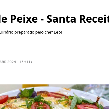
 Peixe - Santa Recei
ulinário preparado pelo chef Leo!
 ABR 2024 - 15H11)