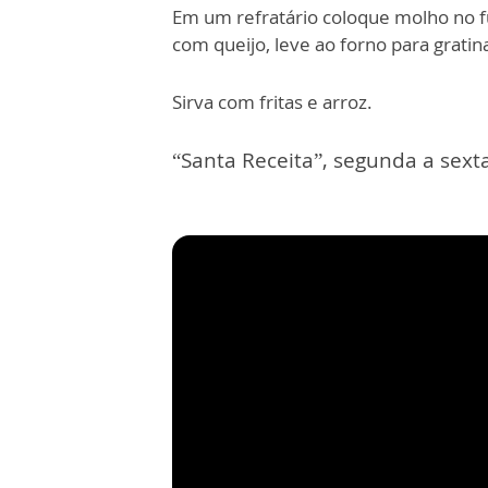
Em um refratário coloque molho no f
com queijo, leve ao forno para gratin
Sirva com fritas e arroz.
“Santa Receita”, segunda a sexta