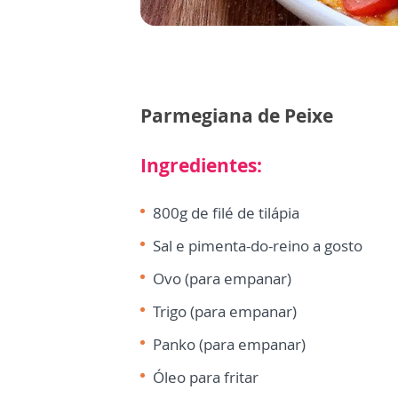
Parmegiana de Peixe
Ingredientes:
800g de filé de tilápia
Sal e pimenta-do-reino a gosto
Ovo (para empanar)
Trigo (para empanar)
Panko (para empanar)
Óleo para fritar