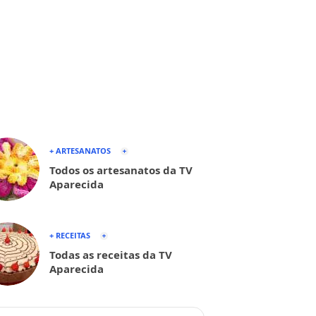
+ ARTESANATOS
Todos os artesanatos da TV
Aparecida
+ RECEITAS
Todas as receitas da TV
Aparecida