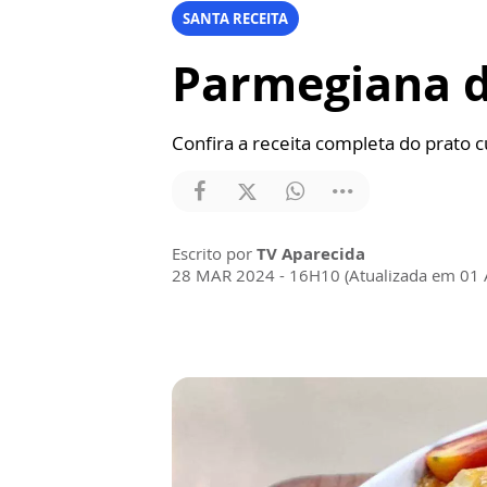
SANTA RECEITA
Parmegiana de
Confira a receita completa do prato c
Escrito por
TV Aparecida
28 MAR 2024 - 16H10 (Atualizada em 01