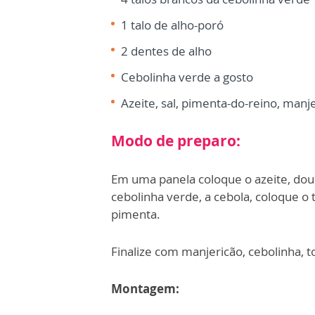
1 talo de alho-poró
2 dentes de alho
Cebolinha verde a gosto
Azeite, sal, pimenta-do-reino, manje
Modo de preparo:
Em uma panela coloque o azeite, doure
cebolinha verde, a cebola, coloque o 
pimenta.
Finalize com manjericão, cebolinha, t
Montagem: