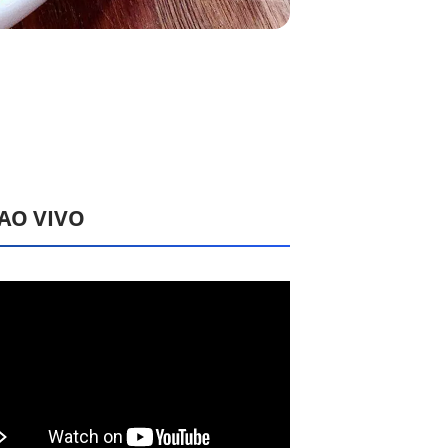
 AO VIVO