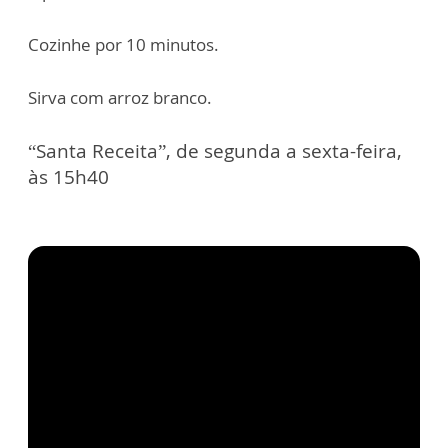
Cozinhe por 10 minutos.
Sirva com arroz branco.
“Santa Receita”, de segunda a sexta-feira,
às 15h40