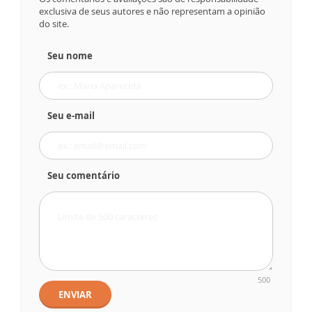
exclusiva de seus autores e não representam a opinião
do site.
Seu nome
Seu e-mail
Seu comentário
500
ENVIAR