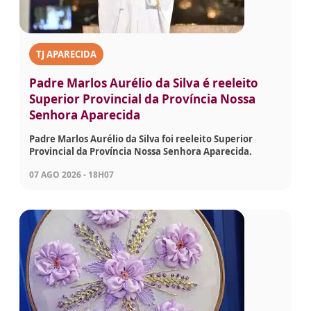
TJ APARECIDA
Padre Marlos Aurélio da Silva é reeleito
Superior Provincial da Província Nossa
Senhora Aparecida
Padre Marlos Aurélio da Silva foi reeleito Superior
Provincial da Província Nossa Senhora Aparecida.
07 AGO 2026 - 18H07