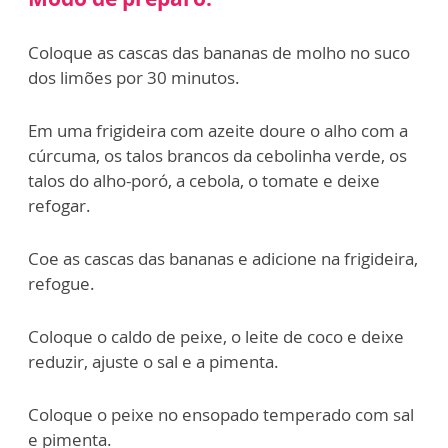
Coloque as cascas das bananas de molho no suco
dos limões por 30 minutos.
Em uma frigideira com azeite doure o alho com a
cúrcuma, os talos brancos da cebolinha verde, os
talos do alho-poró, a cebola, o tomate e deixe
refogar.
Coe as cascas das bananas e adicione na frigideira,
refogue.
Coloque o caldo de peixe, o leite de coco e deixe
reduzir, ajuste o sal e a pimenta.
Coloque o peixe no ensopado temperado com sal
e pimenta.