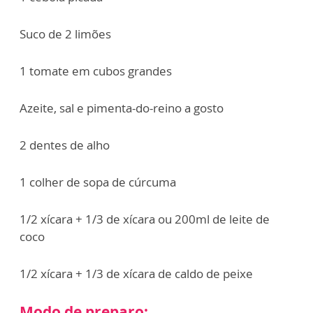
Suco de 2 limões
1 tomate em cubos grandes
Azeite, sal e pimenta-do-reino a gosto
2 dentes de alho
1 colher de sopa de cúrcuma
1/2 xícara + 1/3 de xícara ou 200ml de leite de
coco
1/2 xícara + 1/3 de xícara de caldo de peixe
Modo de preparo: