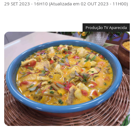
29 SET 2023 - 16H10 (Atualizada em 02 OUT 2023 - 11H00)
Produção TV Aparecida