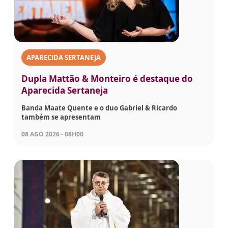
APARECIDA SERTANEJA
Dupla Mattão & Monteiro é destaque do
Aparecida Sertaneja
Banda Maate Quente e o duo Gabriel & Ricardo
também se apresentam
08 AGO 2026 - 08H00