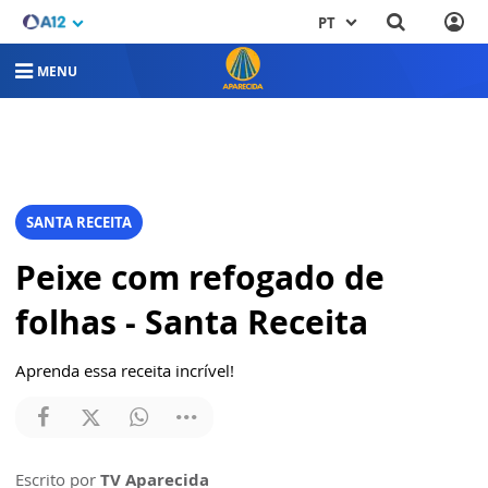
PT
MENU
SANTA RECEITA
Peixe com refogado de
folhas - Santa Receita
Aprenda essa receita incrível!
Escrito por
TV Aparecida