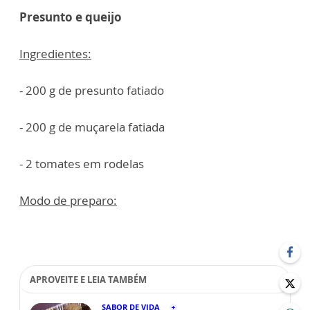
Presunto e queijo
Ingredientes:
- 200 g de presunto fatiado
- 200 g de muçarela fatiada
- 2 tomates em rodelas
Modo de preparo:
APROVEITE E LEIA TAMBÉM
SABOR DE VIDA