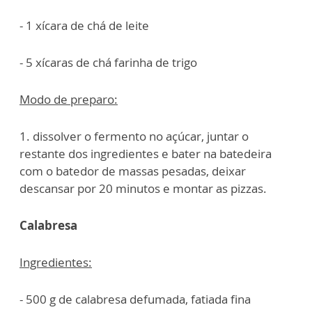
- 1 xícara de chá de leite
- 5 xícaras de chá farinha de trigo
Modo de preparo:
1. dissolver o fermento no açúcar, juntar o
restante dos ingredientes e bater na batedeira
com o batedor de massas pesadas, deixar
descansar por 20 minutos e montar as pizzas.
Calabresa
Ingredientes:
- 500 g de calabresa defumada, fatiada fina