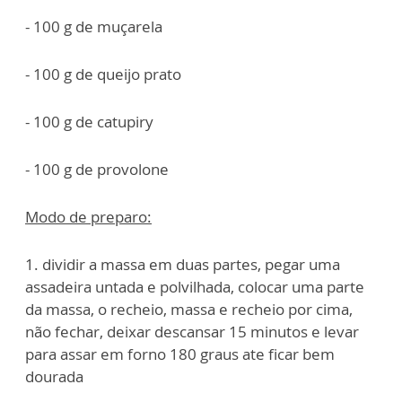
- 100 g de muçarela
- 100 g de queijo prato
- 100 g de catupiry
- 100 g de provolone
Modo de preparo:
1. dividir a massa em duas partes, pegar uma
assadeira untada e polvilhada, colocar uma parte
da massa, o recheio, massa e recheio por cima,
não fechar, deixar descansar 15 minutos e levar
para assar em forno 180 graus ate ficar bem
dourada