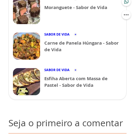
Moranguete - Sabor de Vida
SABOR DE VIDA
Carne de Panela Húngara - Sabor
de Vida
SABOR DE VIDA
Esfiha Aberta com Massa de
Pastel - Sabor de Vida
Seja o primeiro a comentar