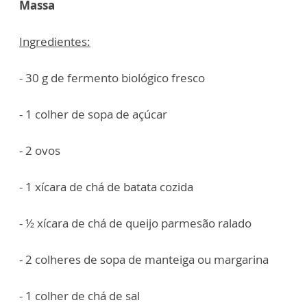
Massa
Ingredientes:
- 30 g de fermento biológico fresco
- 1 colher de sopa de açúcar
- 2 ovos
- 1 xícara de chá de batata cozida
- ½ xícara de chá de queijo parmesão ralado
- 2 colheres de sopa de manteiga ou margarina
- 1 colher de chá de sal