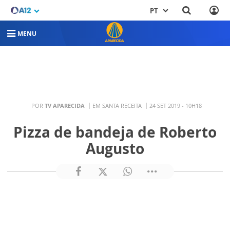
PT
MENU
POR
TV APARECIDA
EM SANTA RECEITA
24 SET 2019 - 10H18
Pizza de bandeja de Roberto
Augusto