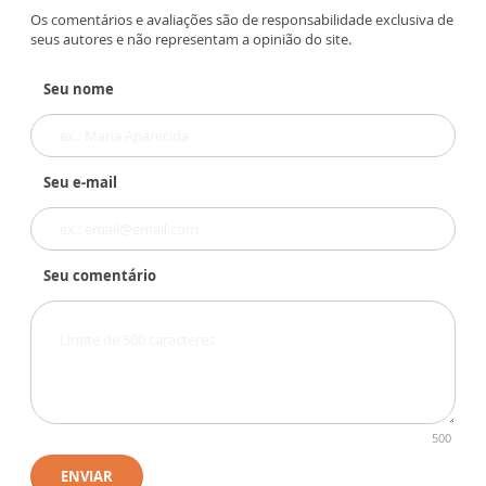
Os comentários e avaliações são de responsabilidade exclusiva de
seus autores e não representam a opinião do site.
Seu nome
Seu e-mail
Seu comentário
500
ENVIAR