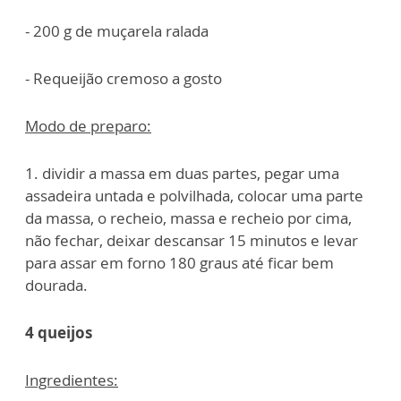
- 200 g de muçarela ralada
- Requeijão cremoso a gosto
Modo de preparo:
1. dividir a massa em duas partes, pegar uma
assadeira untada e polvilhada, colocar uma parte
da massa, o recheio, massa e recheio por cima,
não fechar, deixar descansar 15 minutos e levar
para assar em forno 180 graus até ficar bem
dourada.
4 queijos
Ingredientes: