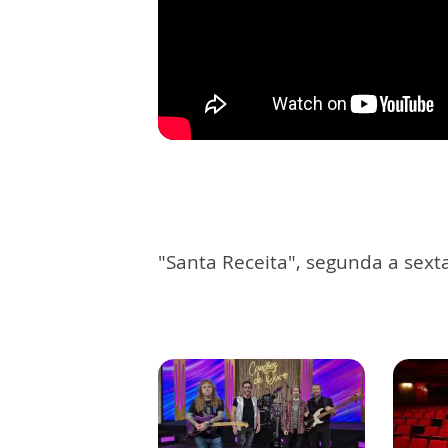
"Santa Receita", segunda a sext