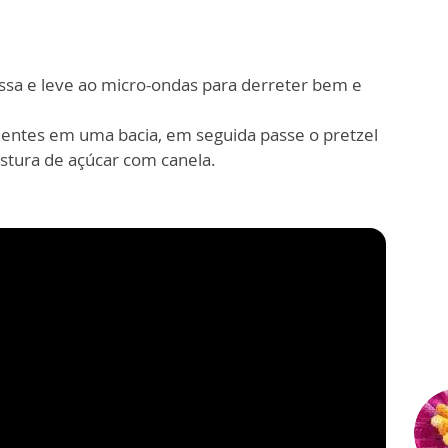
sa e leve ao micro-ondas para derreter bem e
ientes em uma bacia, em seguida passe o pretzel
stura de açúcar com canela.