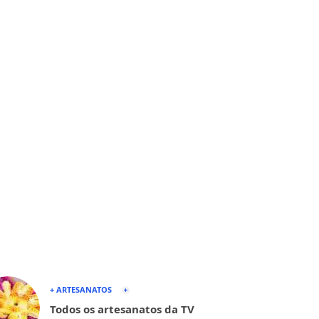
+ ARTESANATOS
Todos os artesanatos da TV