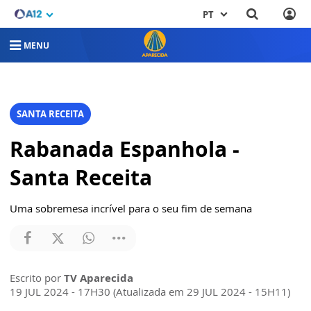
PT
MENU
SANTA RECEITA
Rabanada Espanhola -
Santa Receita
Uma sobremesa incrível para o seu fim de semana
Escrito por
TV Aparecida
19 JUL 2024 - 17H30 (Atualizada em 29 JUL 2024 - 15H11)