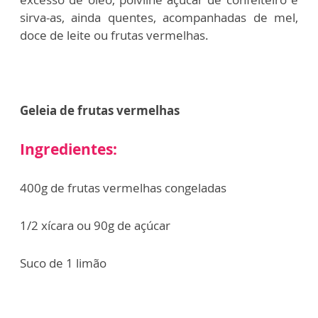
sirva-as, ainda quentes, acompanhadas de mel,
doce de leite ou frutas vermelhas.
Geleia de frutas vermelhas
Ingredientes:
400g de frutas vermelhas congeladas
1/2 xícara ou 90g de açúcar
Suco de 1 limão