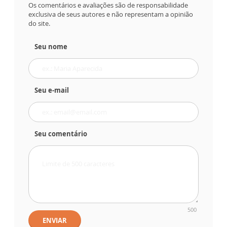
Os comentários e avaliações são de responsabilidade
exclusiva de seus autores e não representam a opinião
do site.
Seu nome
Seu e-mail
Seu comentário
500
ENVIAR