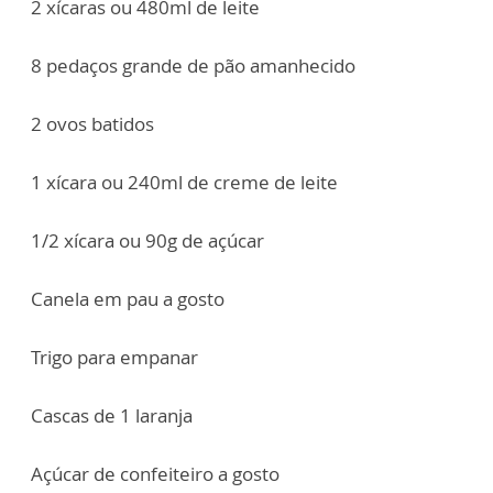
2 xícaras ou 480ml de leite
8 pedaços grande de pão amanhecido
2 ovos batidos
1 xícara ou 240ml de creme de leite
1/2 xícara ou 90g de açúcar
Canela em pau a gosto
Trigo para empanar
Cascas de 1 laranja
Açúcar de confeiteiro a gosto