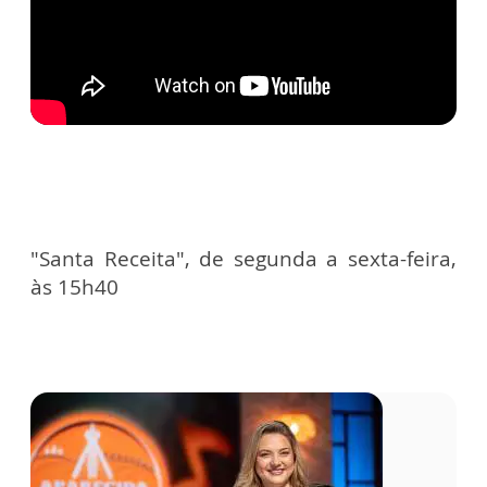
"Santa Receita", de segunda a sexta-feira,
às 15h40