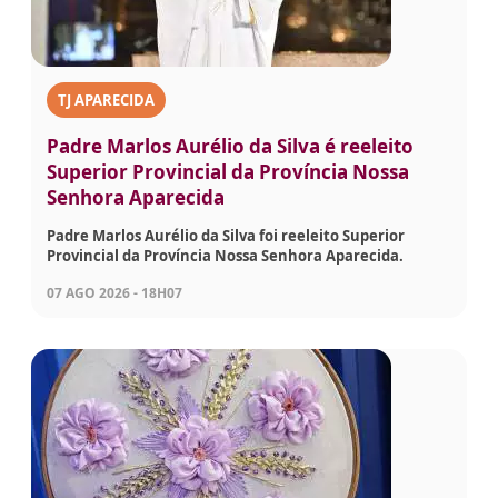
TJ APARECIDA
Padre Marlos Aurélio da Silva é reeleito
Superior Provincial da Província Nossa
Senhora Aparecida
Padre Marlos Aurélio da Silva foi reeleito Superior
Provincial da Província Nossa Senhora Aparecida.
07 AGO 2026 - 18H07