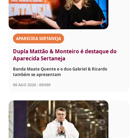
APARECIDA SERTANEJA
Dupla Mattão & Monteiro é destaque do
Aparecida Sertaneja
Banda Maate Quente e o duo Gabriel & Ricardo
também se apresentam
08 AGO 2026 - 08H00