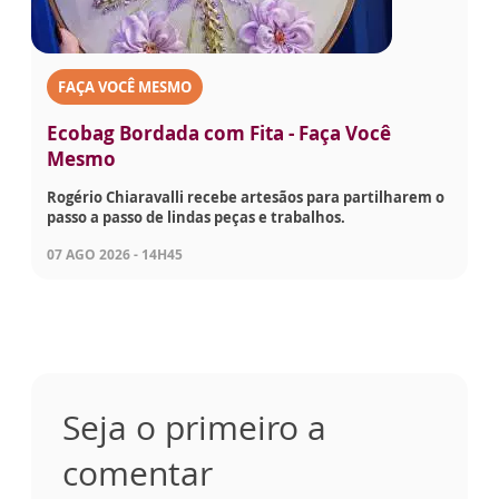
FAÇA VOCÊ MESMO
Ecobag Bordada com Fita - Faça Você
Mesmo
Rogério Chiaravalli recebe artesãos para partilharem o
passo a passo de lindas peças e trabalhos.
07 AGO 2026 - 14H45
Seja o primeiro a
comentar