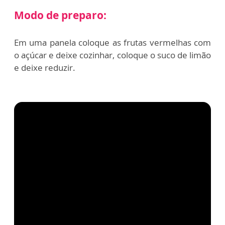
Modo de preparo:
Em uma panela coloque as frutas vermelhas com
o açúcar e deixe cozinhar, coloque o suco de limão
e deixe reduzir.