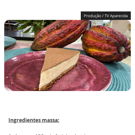
Produção / TV Aparecida
Ingredientes massa: