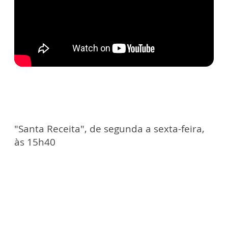
"Santa Receita", de segunda a sexta-feira,
às 15h40