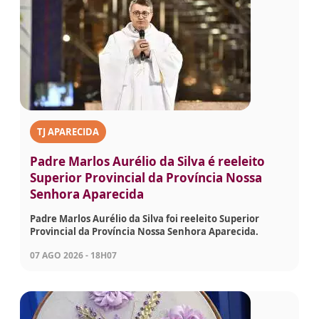
TJ APARECIDA
Padre Marlos Aurélio da Silva é reeleito
Superior Provincial da Província Nossa
Senhora Aparecida
Padre Marlos Aurélio da Silva foi reeleito Superior
Provincial da Província Nossa Senhora Aparecida.
07 AGO 2026 - 18H07