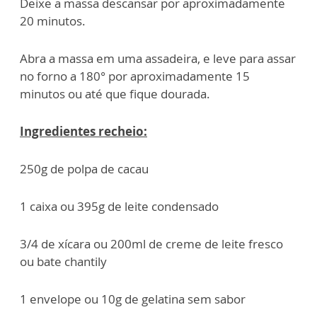
Deixe a massa descansar por aproximadamente
20 minutos.
Abra a massa em uma assadeira, e leve para assar
no forno a 180° por aproximadamente 15
minutos ou até que fique dourada.
Ingredientes recheio:
250g de polpa de cacau
1 caixa ou 395g de leite condensado
3/4 de xícara ou 200ml de creme de leite fresco
ou bate chantily
1 envelope ou 10g de gelatina sem sabor