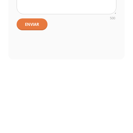
500
ENVIAR