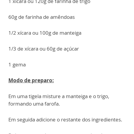
1 xícara ou 120g de farinha de trigo
60g de farinha de amêndoas
1/2 xícara ou 100g de manteiga
1/3 de xícara ou 60g de açúcar
1 gema
Modo de preparo:
Em uma tigela misture a manteiga e o trigo,
formando uma farofa.
Em seguida adicione o restante dos ingredientes.