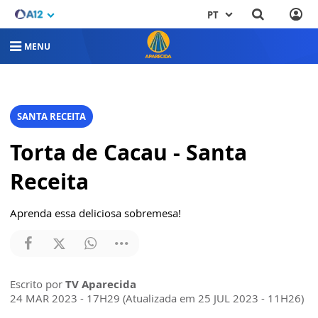
PT
MENU
SANTA RECEITA
Torta de Cacau - Santa
Receita
Aprenda essa deliciosa sobremesa!
Escrito por
TV Aparecida
24 MAR 2023 - 17H29 (Atualizada em 25 JUL 2023 - 11H26)