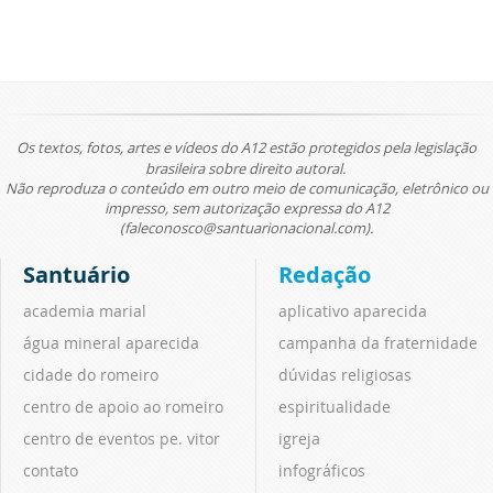
Os textos, fotos, artes e vídeos do A12 estão protegidos pela legislação
brasileira sobre direito autoral.
Não reproduza o conteúdo em outro meio de comunicação, eletrônico ou
impresso, sem autorização expressa do A12
(faleconosco@santuarionacional.com).
Santuário
Redação
academia marial
aplicativo aparecida
água mineral aparecida
campanha da fraternidade
cidade do romeiro
dúvidas religiosas
centro de apoio ao romeiro
espiritualidade
centro de eventos pe. vitor
igreja
contato
infográficos