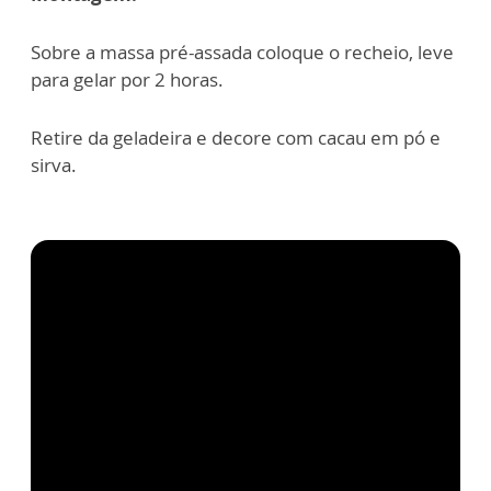
Sobre a massa pré-assada coloque o recheio, leve
para gelar por 2 horas.
Retire da geladeira e decore com cacau em pó e
sirva.