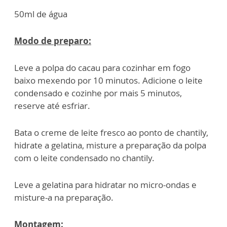
50ml de água
Modo de preparo:
Leve a polpa do cacau para cozinhar em fogo
baixo mexendo por 10 minutos. Adicione o leite
condensado e cozinhe por mais 5 minutos,
reserve até esfriar.
Bata o creme de leite fresco ao ponto de chantily,
hidrate a gelatina, misture a preparação da polpa
com o leite condensado no chantily.
Leve a gelatina para hidratar no micro-ondas e
misture-a na preparação.
Montagem: