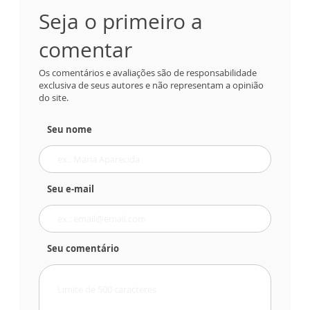
Seja o primeiro a
comentar
Os comentários e avaliações são de responsabilidade
exclusiva de seus autores e não representam a opinião
do site.
Seu nome
Seu e-mail
Seu comentário