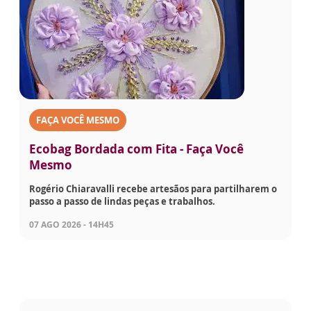
FAÇA VOCÊ MESMO
Ecobag Bordada com Fita - Faça Você
Mesmo
Rogério Chiaravalli recebe artesãos para partilharem o
passo a passo de lindas peças e trabalhos.
07 AGO 2026 - 14H45