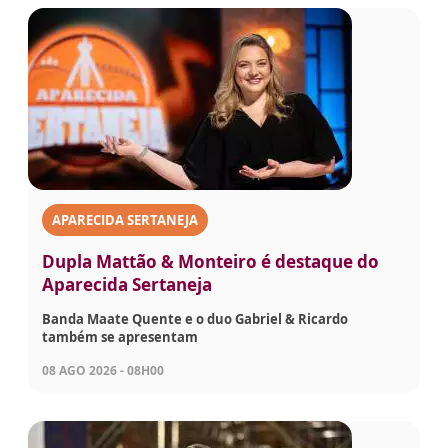
APARECIDA SERTANEJA
Dupla Mattão & Monteiro é destaque do
Aparecida Sertaneja
Banda Maate Quente e o duo Gabriel & Ricardo
também se apresentam
08 AGO 2026 - 08H00