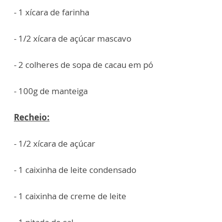
- 1 xícara de farinha
- 1/2 xícara de açúcar mascavo
- 2 colheres de sopa de cacau em pó
- 100g de manteiga
Recheio:
- 1/2 xícara de açúcar
- 1 caixinha de leite condensado
- 1 caixinha de creme de leite