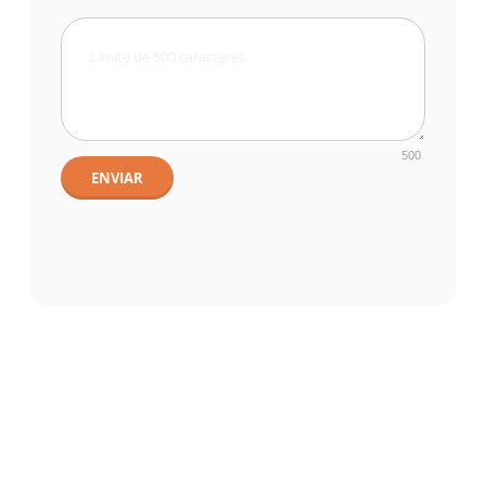
500
ENVIAR