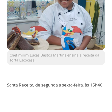
Chef mirim Lucas Bastos Martins ensina a receita da
Torta Escocesa.
Santa Receita, de segunda a sexta-feira, às 15h40