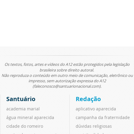
Os textos, fotos, artes e vídeos do A12 estão protegidos pela legislação
brasileira sobre direito autoral.
Não reproduza o conteúdo em outro meio de comunicação, eletrônico ou
impresso, sem autorização expressa do A12
(faleconosco@santuarionacional.com).
Santuário
Redação
academia marial
aplicativo aparecida
água mineral aparecida
campanha da fraternidade
cidade do romeiro
dúvidas religiosas