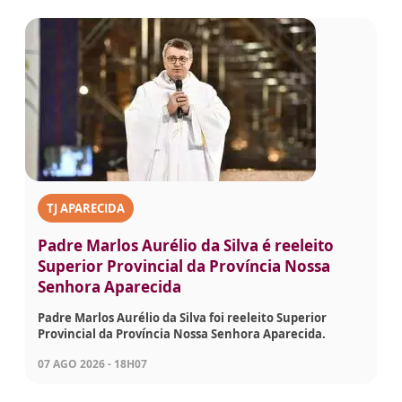
TJ APARECIDA
Padre Marlos Aurélio da Silva é reeleito
Superior Provincial da Província Nossa
Senhora Aparecida
Padre Marlos Aurélio da Silva foi reeleito Superior
Provincial da Província Nossa Senhora Aparecida.
07 AGO 2026 - 18H07