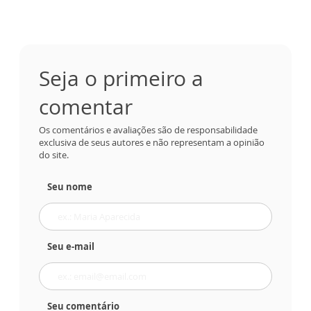
Seja o primeiro a
comentar
Os comentários e avaliações são de responsabilidade
exclusiva de seus autores e não representam a opinião
do site.
Seu nome
Seu e-mail
Seu comentário