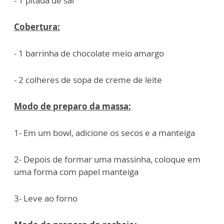
- 1 pitada de sal
Cobertura:
- 1 barrinha de chocolate meio amargo
- 2 colheres de sopa de creme de leite
Modo de preparo da massa:
1- Em um bowl, adicione os secos e a manteiga
2- Depois de formar uma massinha, coloque em
uma forma com papel manteiga
3- Leve ao forno