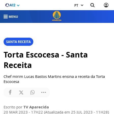
PT
MENU
SANTA RECEITA
Torta Escocesa - Santa
Receita
Chef mirim Lucas Bastos Martins ensina a receita da Torta
Escocesa
Escrito por
TV Aparecida
20 MAR 2023 - 17H22 (Atualizada em 25 JUL 2023 - 11H28)