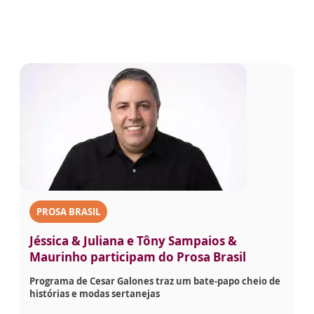
PROSA BRASIL
Jéssica & Juliana e Tôny Sampaios &
Maurinho participam do Prosa Brasil
Programa de Cesar Galones traz um bate-papo cheio de
histórias e modas sertanejas