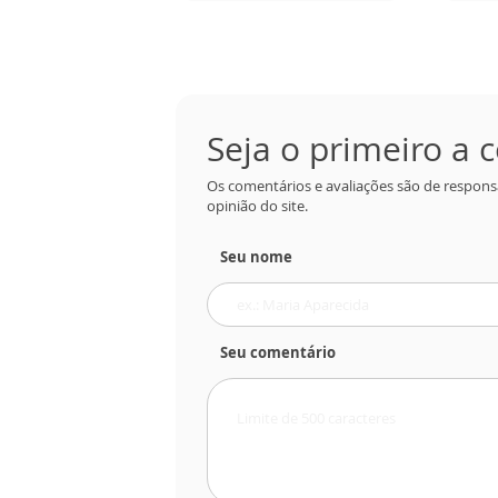
Seja o primeiro a
Os comentários e avaliações são de respons
opinião do site.
Seu nome
Seu comentário