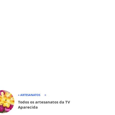
+ ARTESANATOS
Todos os artesanatos da TV
Aparecida