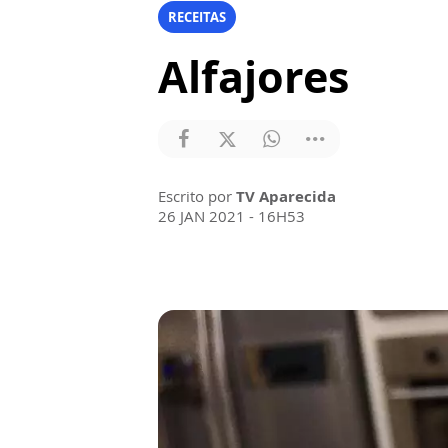
RECEITAS
Alfajores
Escrito por
TV Aparecida
26 JAN 2021 - 16H53