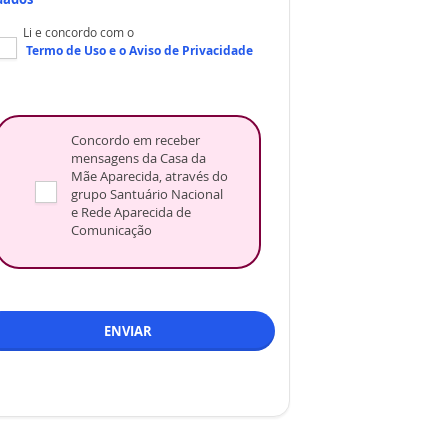
Li e concordo com o
Termo de Uso
e o
Aviso de Privacidade
Concordo em receber
mensagens da Casa da
Mãe Aparecida, através do
grupo Santuário Nacional
e Rede Aparecida de
Comunicação
ENVIAR