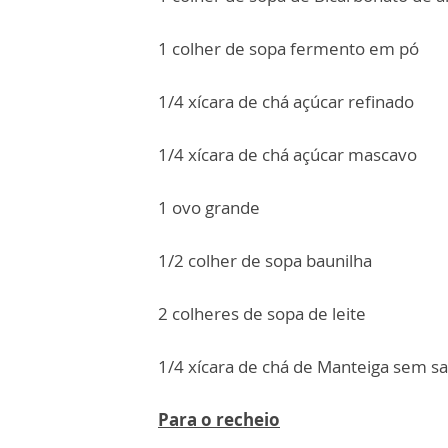
1 colher de sopa fermento em pó
1/4 xícara de chá açúcar refinado
1/4 xícara de chá açúcar mascavo
1 ovo grande
1/2 colher de sopa baunilha
2 colheres de sopa de leite
1/4 xícara de chá de Manteiga sem sa
Para o recheio