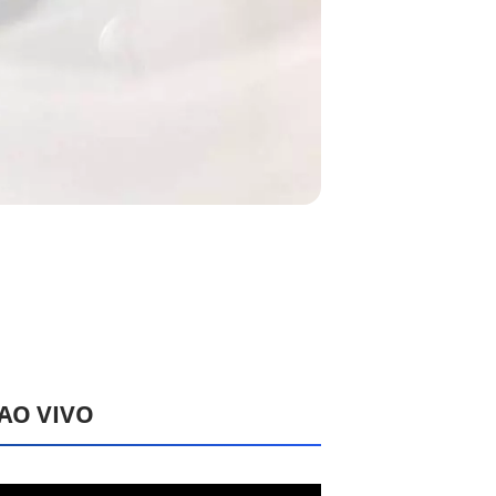
 AO VIVO