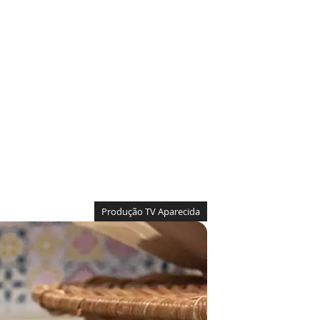
Produção TV Aparecida