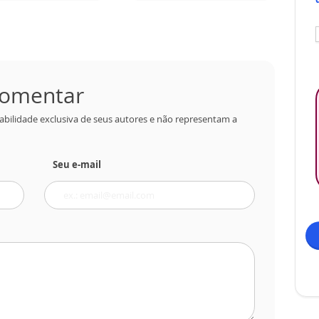
 comentar
abilidade exclusiva de seus autores e não representam a
Seu e-mail