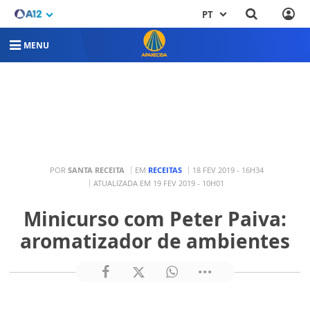
PT
MENU
POR
SANTA RECEITA
EM
RECEITAS
18 FEV 2019 - 16H34
ATUALIZADA EM 19 FEV 2019 - 10H01
Minicurso com Peter Paiva:
aromatizador de ambientes