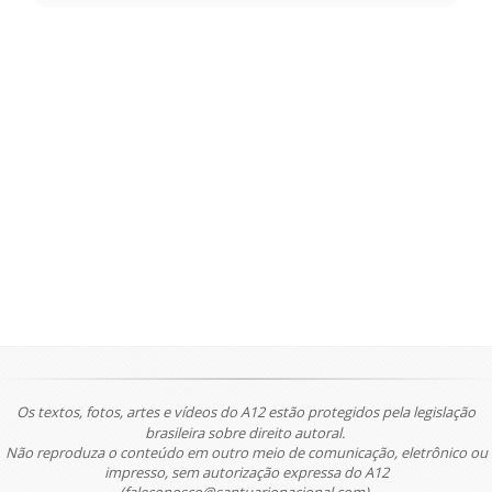
Os textos, fotos, artes e vídeos do A12 estão protegidos pela legislação
brasileira sobre direito autoral.
Não reproduza o conteúdo em outro meio de comunicação, eletrônico ou
impresso, sem autorização expressa do A12
(faleconosco@santuarionacional.com).