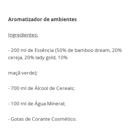
Aromatizador de ambientes
Ingredientes:
- 200 ml de Essência (50% de bamboo dream, 20%
cereja, 20% lady gold, 10%
maçã verde);
- 700 ml de Álcool de Cereais;
- 100 ml de Água Mineral;
- Gotas de Corante Cosmético.