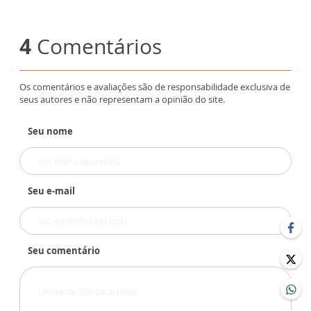
4
Comentários
Os comentários e avaliações são de responsabilidade exclusiva de
seus autores e não representam a opinião do site.
Seu nome
Seu e-mail
Seu comentário