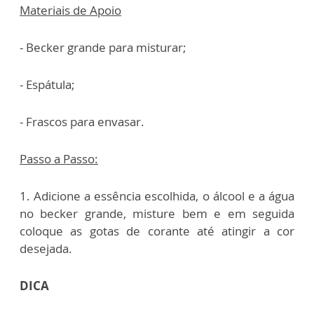
Materiais de Apoio
- Becker grande para misturar;
- Espátula;
- Frascos para envasar.
Passo a Passo:
1. Adicione a essência escolhida, o álcool e a água
no becker grande, misture bem e em seguida
coloque as gotas de corante até atingir a cor
desejada.
DICA