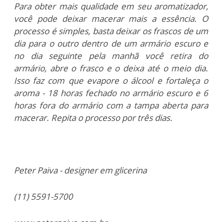
Para obter mais qualidade em seu aromatizador,
você pode deixar macerar mais a essência. O
processo é simples, basta deixar os frascos de um
dia para o outro dentro de um armário escuro e
no dia seguinte pela manhã você retira do
armário, abre o frasco e o deixa até o meio dia.
Isso faz com que evapore o álcool e fortaleça o
aroma - 18 horas fechado no armário escuro e 6
horas fora do armário com a tampa aberta para
macerar. Repita o processo por três dias.
Peter Paiva - designer em glicerina
(11) 5591-5700