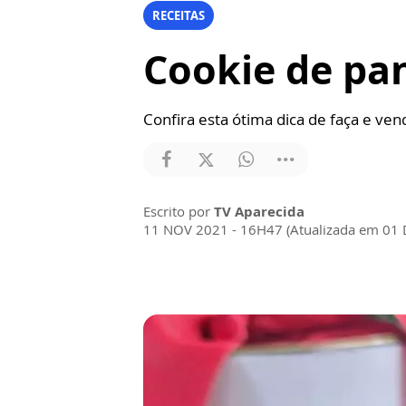
RECEITAS
Cookie de pan
Confira esta ótima dica de faça e ven
Escrito por
TV Aparecida
11 NOV 2021 - 16H47 (Atualizada em 01 