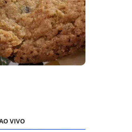
 AO VIVO