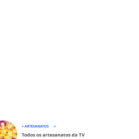
+ ARTESANATOS
Todos os artesanatos da TV