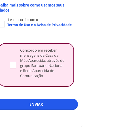
Saiba mais sobre como usamos seus
dados
Li e concordo com o
Termo de Uso
e o
Aviso de Privacidade
Concordo em receber
mensagens da Casa da
Mãe Aparecida, através do
grupo Santuário Nacional
e Rede Aparecida de
Comunicação
ENVIAR