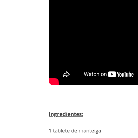
Ingredientes:
1 tablete de manteiga