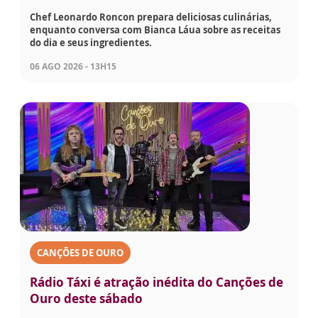
Chef Leonardo Roncon prepara deliciosas culinárias,
enquanto conversa com Bianca Láua sobre as receitas
do dia e seus ingredientes.
06 AGO 2026 - 13H15
CANÇÕES DE OURO
Rádio Táxi é atração inédita do Canções de
Ouro deste sábado