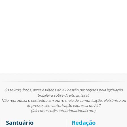
Os textos, fotos, artes e vídeos do A12 estão protegidos pela legislação
brasileira sobre direito autoral.
Não reproduza o conteúdo em outro meio de comunicação, eletrônico ou
impresso, sem autorização expressa do A12
(faleconosco@santuarionacional.com).
Santuário
Redação