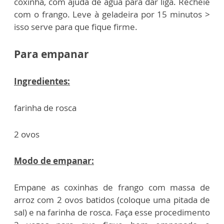
coxinha, com ajuda de água para dar liga. Recheie
com o frango. Leve à geladeira por 15 minutos >
isso serve para que fique firme.
Para empanar
Ingredientes:
farinha de rosca
2 ovos
Modo de empanar:
Empane as coxinhas de frango com massa de
arroz com 2 ovos batidos (coloque uma pitada de
sal) e na farinha de rosca. Faça esse procedimento