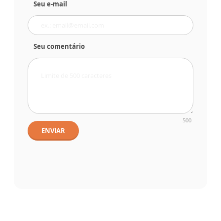
Seu e-mail
Seu comentário
500
ENVIAR