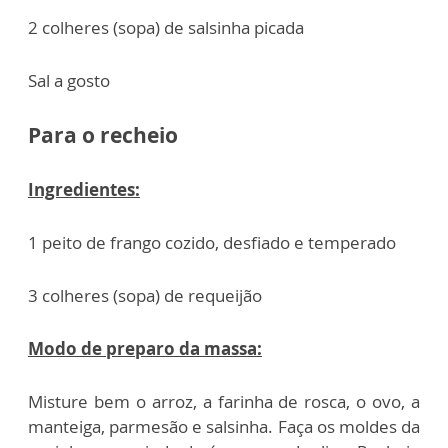
2 colheres (sopa) de salsinha picada
Sal a gosto
Para o recheio
Ingredientes:
1 peito de frango cozido, desfiado e temperado
3 colheres (sopa) de requeijão
Modo de preparo da massa:
Misture bem o arroz, a farinha de rosca, o ovo, a
manteiga, parmesão e salsinha. Faça os moldes da