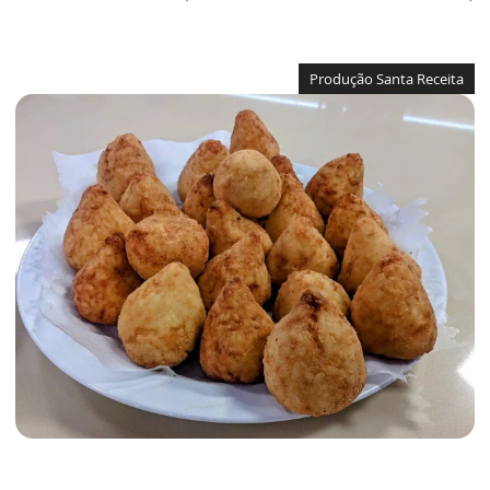
Produção Santa Receita