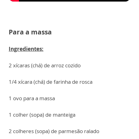
Para a massa
Ingredientes:
2 xícaras (chá) de arroz cozido
1/4 xícara (chá) de farinha de rosca
1 ovo para a massa
1 colher (sopa) de manteiga
2 colheres (sopa) de parmesão ralado