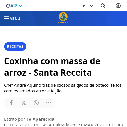
PT
MENU
RECEITAS
Coxinha com massa de
arroz - Santa Receita
Chef André Aquino traz deliciosos salgados de boteco, feitos
com os amados arroz e feijão
Escrito por
TV Aparecida
01 DEZ 2021 - 16H38 (Atualizada em 21 MAR 2022 - 11H00)