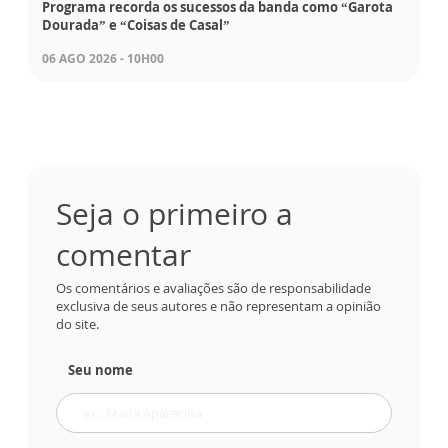
Programa recorda os sucessos da banda como “Garota
Dourada” e “Coisas de Casal”
06 AGO 2026 - 10H00
Seja o primeiro a
comentar
Os comentários e avaliações são de responsabilidade
exclusiva de seus autores e não representam a opinião
do site.
Seu nome