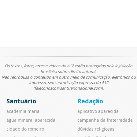
Os textos, fotos, artes e vídeos do A12 estão protegidos pela legislação
brasileira sobre direito autoral.
Não reproduza o conteúdo em outro meio de comunicação, eletrônico ou
impresso, sem autorização expressa do A12
(faleconosco@santuarionacional.com).
Santuário
Redação
academia marial
aplicativo aparecida
água mineral aparecida
campanha da fraternidade
cidade do romeiro
dúvidas religiosas