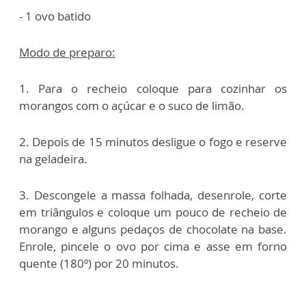
- 1 ovo batido
Modo de preparo:
1. Para o recheio coloque para cozinhar os
morangos com o açúcar e o suco de limão.
2. Depois de 15 minutos desligue o fogo e reserve
na geladeira.
3. Descongele a massa folhada, desenrole, corte
em triângulos e coloque um pouco de recheio de
morango e alguns pedaços de chocolate na base.
Enrole, pincele o ovo por cima e asse em forno
quente (180º) por 20 minutos.