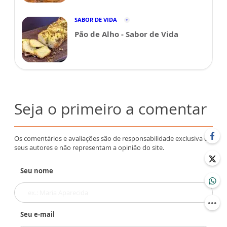
SABOR DE VIDA
Pão de Alho - Sabor de Vida
Seja o primeiro a comentar
Os comentários e avaliações são de responsabilidade exclusiva de
seus autores e não representam a opinião do site.
Seu nome
Seu e-mail