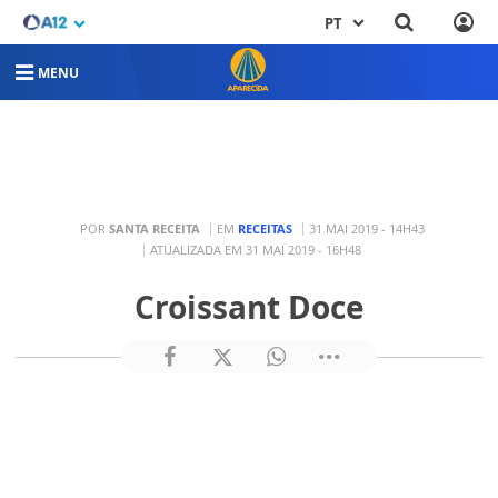
PT
MENU
POR
SANTA RECEITA
EM
RECEITAS
31 MAI 2019 - 14H43
ATUALIZADA EM 31 MAI 2019 - 16H48
Croissant Doce