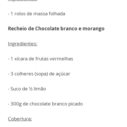
- 1 rolos de massa folhada
Recheio de Chocolate branco e morango
Ingredientes:
- 1 xícara de frutas vermelhas
- 3 colheres (sopa) de açúcar
- Suco de ½ limão
- 300g de chocolate branco picado
Cobertura: