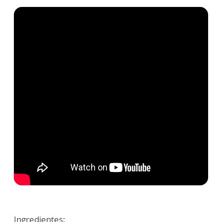
Ingredientes: