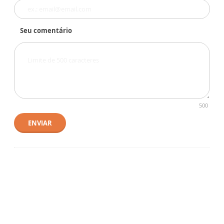
Seu comentário
500
ENVIAR