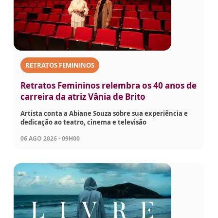
RETRATOS FEMININOS
Retratos Femininos relembra os 40 anos de
carreira da atriz Vânia de Brito
Artista conta a Abiane Souza sobre sua experiência e
dedicação ao teatro, cinema e televisão
06 AGO 2026 - 09H00