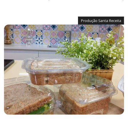
Produção Santa Receita