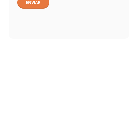
ENVIAR