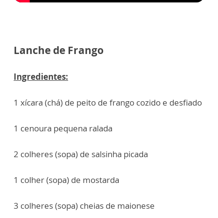
Lanche de Frango
Ingredientes:
1 xícara (chá) de peito de frango cozido e desfiado
1 cenoura pequena ralada
2 colheres (sopa) de salsinha picada
1 colher (sopa) de mostarda
3 colheres (sopa) cheias de maionese