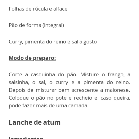
Folhas de rúcula e alface
Pão de forma (integral)
Curry, pimenta do reino e sal a gosto
Modo de preparo:
Corte a casquinha do pão. Misture o frango, a
salsinha, o sal, o curry e a pimenta do reino.
Depois de misturar bem acrescente a maionese.
Coloque o pão no pote e recheio e, caso queira,
pode fazer mais de uma camada.
Lanche de atum