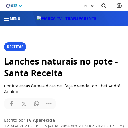
PT
MENU
RECEITAS
Lanches naturais no pote -
Santa Receita
Confira essas ótimas dicas de "faça e venda" do Chef André
Aquino
Escrito por
TV Aparecida
12 MAI 2021 - 16H15 (Atualizada em 21 MAR 2022 - 12H15)