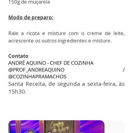
150g de muçarela
Modo de preparo:
Rale a ricota e misture com o creme de leite,
acrescente os outros ingredientes e misture.
Contato
ANDRÉ AQUINO - CHEF DE COZINHA
@PROF_ANDREAQUINO /
@COZINHAPRAMACHOS
Santa Receita, de segunda a sexta-feira, às
15h30.