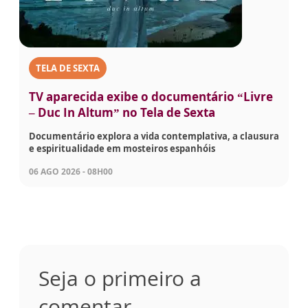
TELA DE SEXTA
TV aparecida exibe o documentário “Livre
– Duc In Altum” no Tela de Sexta
Documentário explora a vida contemplativa, a clausura
e espiritualidade em mosteiros espanhóis
06 AGO 2026 - 08H00
Seja o primeiro a
comentar