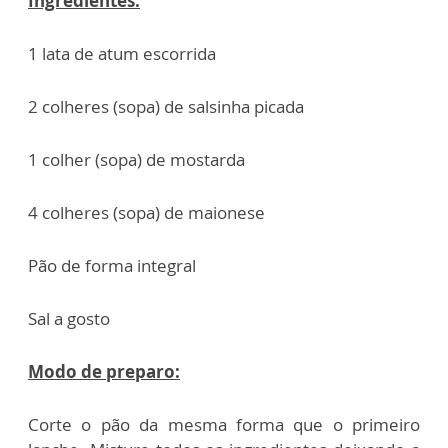
Ingredientes:
1 lata de atum escorrida
2 colheres (sopa) de salsinha picada
1 colher (sopa) de mostarda
4 colheres (sopa) de maionese
Pão de forma integral
Sal a gosto
Modo de preparo:
Corte o pão da mesma forma que o primeiro