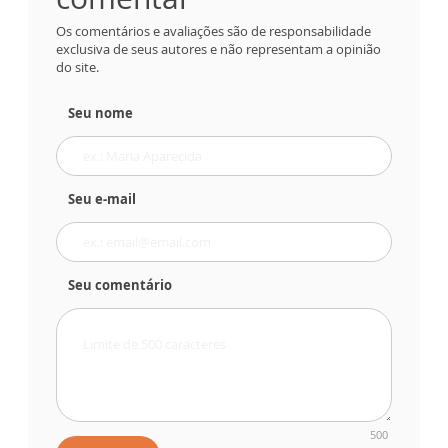
Os comentários e avaliações são de responsabilidade
exclusiva de seus autores e não representam a opinião
do site.
Seu nome
Seu e-mail
Seu comentário
500