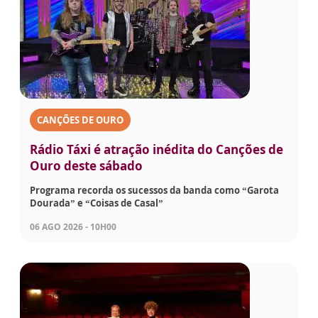
CANÇÕES DE OURO
Rádio Táxi é atração inédita do Canções de
Ouro deste sábado
Programa recorda os sucessos da banda como “Garota
Dourada” e “Coisas de Casal”
06 AGO 2026 - 10H00