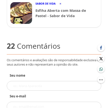
SABOR DE VIDA
Esfiha Aberta com Massa de
Pastel - Sabor de Vida
22
Comentários
Os comentários e avaliações são de responsabilidade exclusiva de
seus autores e não representam a opinião do site.
Seu nome
Seu e-mail