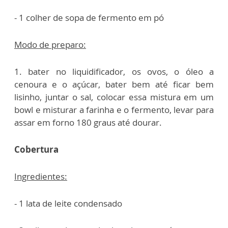
- 1 colher de sopa de fermento em pó
Modo de preparo:
1. bater no liquidificador, os ovos, o óleo a
cenoura e o açúcar, bater bem até ficar bem
lisinho, juntar o sal, colocar essa mistura em um
bowl e misturar a farinha e o fermento, levar para
assar em forno 180 graus até dourar.
Cobertura
Ingredientes:
- 1 lata de leite condensado