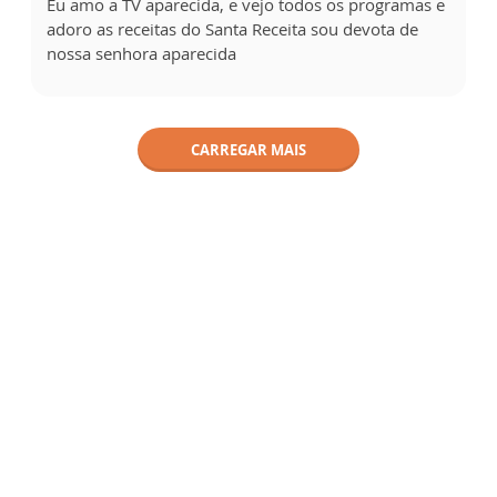
Eu amo a TV aparecida, e vejo todos os programas e
adoro as receitas do Santa Receita sou devota de
nossa senhora aparecida
CARREGAR MAIS