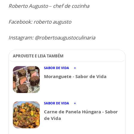
Roberto Augusto – chef de cozinha
Facebook: roberto augusto
Instagram: @robertoaugustoculinaria
APROVEITE E LEIA TAMBÉM
SABOR DE VIDA
Moranguete - Sabor de Vida
SABOR DE VIDA
Carne de Panela Húngara - Sabor
de Vida