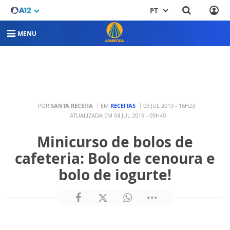
PT
MENU
POR
SANTA RECEITA
EM
RECEITAS
03 JUL 2019 - 16H23
ATUALIZADA EM 04 JUL 2019 - 09H40
Minicurso de bolos de
cafeteria: Bolo de cenoura e
bolo de iogurte!