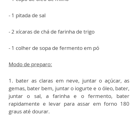
- 1 pitada de sal
- 2 xícaras de chá de farinha de trigo
- 1 colher de sopa de fermento em pó
Modo de preparo:
1. bater as claras em neve, juntar o açúcar, as
gemas, bater bem, juntar o iogurte e o óleo, bater,
juntar o sal, a farinha e o fermento, bater
rapidamente e levar para assar em forno 180
graus até dourar.