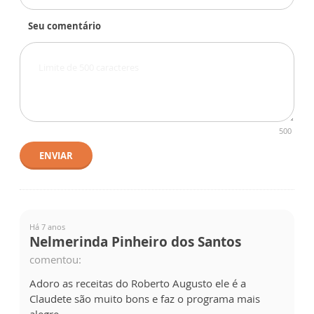
Seu comentário
500
ENVIAR
Há 7 anos
Nelmerinda Pinheiro dos Santos
comentou:
Adoro as receitas do Roberto Augusto ele é a
Claudete são muito bons e faz o programa mais