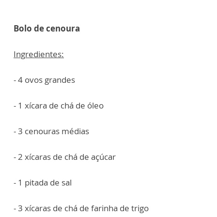
Bolo de cenoura
Ingredientes:
- 4 ovos grandes
- 1 xícara de chá de óleo
- 3 cenouras médias
- 2 xícaras de chá de açúcar
- 1 pitada de sal
- 3 xícaras de chá de farinha de trigo