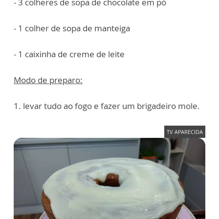
- 3 colheres de sopa de chocolate em pó
- 1 colher de sopa de manteiga
- 1 caixinha de creme de leite
Modo de preparo:
1. levar tudo ao fogo e fazer um brigadeiro mole.
TV APARECIDA