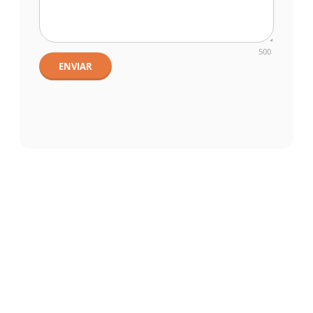
500
ENVIAR