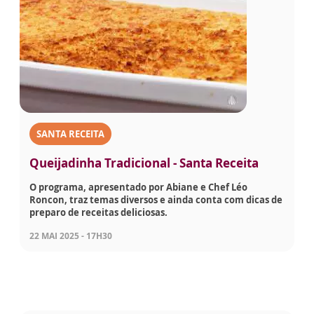
SANTA RECEITA
Queijadinha Tradicional - Santa Receita
O programa, apresentado por Abiane e Chef Léo
Roncon, traz temas diversos e ainda conta com dicas de
preparo de receitas deliciosas.
22 MAI 2025 - 17H30