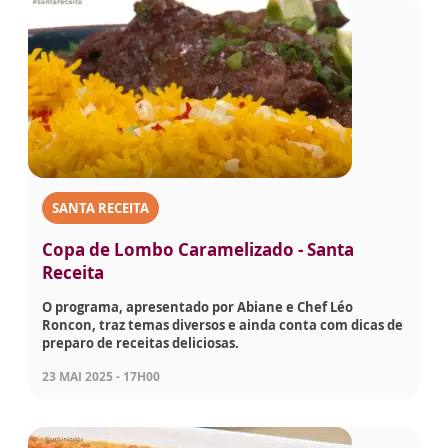
SANTA RECEITA
Copa de Lombo Caramelizado - Santa
Receita
O programa, apresentado por Abiane e Chef Léo
Roncon, traz temas diversos e ainda conta com dicas de
preparo de receitas deliciosas.
23 MAI 2025 - 17H00