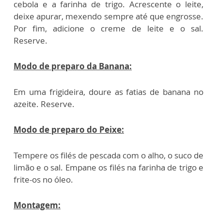
cebola e a farinha de trigo. Acrescente o leite,
deixe apurar, mexendo sempre até que engrosse.
Por fim, adicione o creme de leite e o sal.
Reserve.
Modo de preparo da Banana:
Em uma frigideira, doure as fatias de banana no
azeite. Reserve.
Modo de preparo do Peixe:
Tempere os filés de pescada com o alho, o suco de
limão e o sal. Empane os filés na farinha de trigo e
frite-os no óleo.
Montagem: