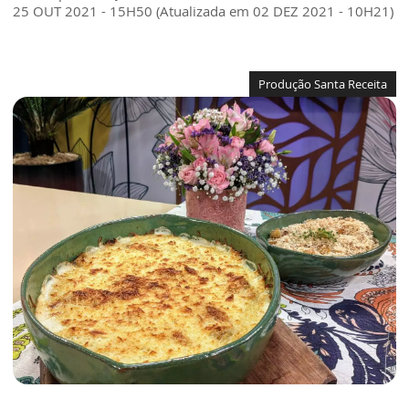
25 OUT 2021 - 15H50 (Atualizada em 02 DEZ 2021 - 10H21)
Produção Santa Receita