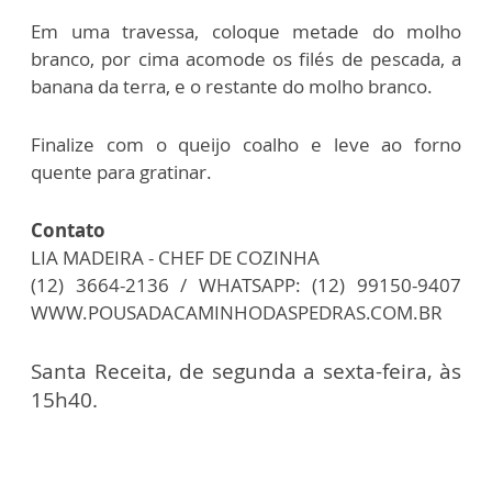
Em uma travessa, coloque metade do molho
branco, por cima acomode os filés de pescada, a
banana da terra, e o restante do molho branco.
Finalize com o queijo coalho e leve ao forno
quente para gratinar.
Contato
LIA MADEIRA - CHEF DE COZINHA
(12) 3664-2136 / WHATSAPP: (12) 99150-9407
WWW.POUSADACAMINHODASPEDRAS.COM.BR
Santa Receita, de segunda a sexta-feira, às
15h40.