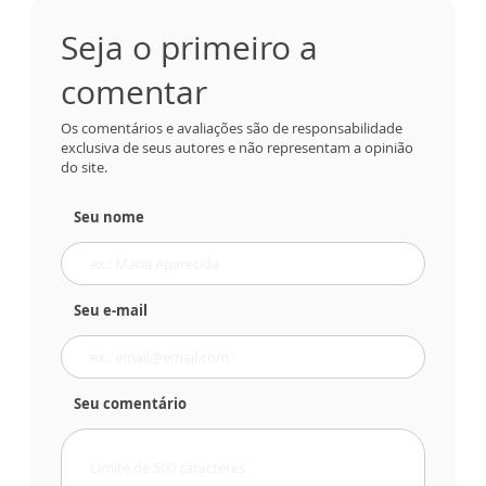
Seja o primeiro a
comentar
Os comentários e avaliações são de responsabilidade
exclusiva de seus autores e não representam a opinião
do site.
Seu nome
Seu e-mail
Seu comentário