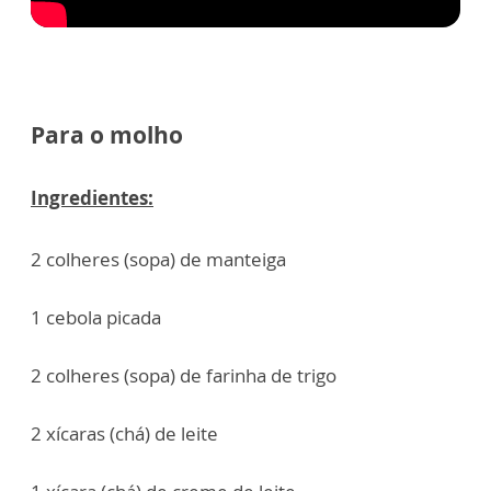
Para o molho
Ingredientes:
2 colheres (sopa) de manteiga
1 cebola picada
2 colheres (sopa) de farinha de trigo
2 xícaras (chá) de leite