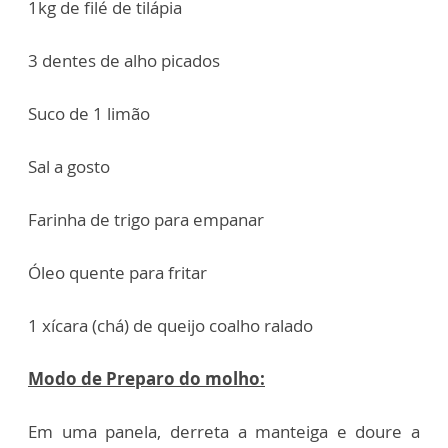
1kg de filé de tilápia
3 dentes de alho picados
Suco de 1 limão
Sal a gosto
Farinha de trigo para empanar
Óleo quente para fritar
1 xícara (chá) de queijo coalho ralado
Modo de Preparo do molho:
Em uma panela, derreta a manteiga e doure a