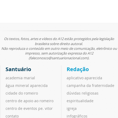
Os textos, fotos, artes e vídeos do A12 estão protegidos pela legislação
brasileira sobre direito autoral.
Não reproduza o conteúdo em outro meio de comunicação, eletrônico ou
impresso, sem autorização expressa do A12
(faleconosco@santuarionacional.com).
Santuário
Redação
academia marial
aplicativo aparecida
água mineral aparecida
campanha da fraternidade
cidade do romeiro
dúvidas religiosas
centro de apoio ao romeiro
espiritualidade
centro de eventos pe. vitor
igreja
contato
infográficos