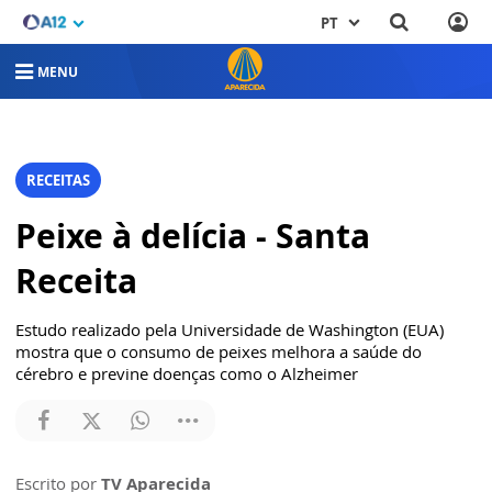
PT
MENU
RECEITAS
Peixe à delícia - Santa
Receita
Estudo realizado pela Universidade de Washington (EUA)
mostra que o consumo de peixes melhora a saúde do
cérebro e previne doenças como o Alzheimer
Escrito por
TV Aparecida