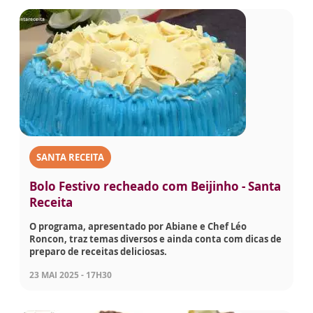
SANTA RECEITA
Bolo Festivo recheado com Beijinho - Santa
Receita
O programa, apresentado por Abiane e Chef Léo
Roncon, traz temas diversos e ainda conta com dicas de
preparo de receitas deliciosas.
23 MAI 2025 - 17H30