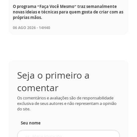
O programa “Faça Você Mesmo” traz semanalmente
novas ideias e técnicas para quem gosta de criar com as
próprias mãos.
06 AGO 2026 - 14H40
Seja o primeiro a
comentar
Os comentários e avaliações são de responsabilidade
exclusiva de seus autores e não representam a opinião
do site.
Seu nome