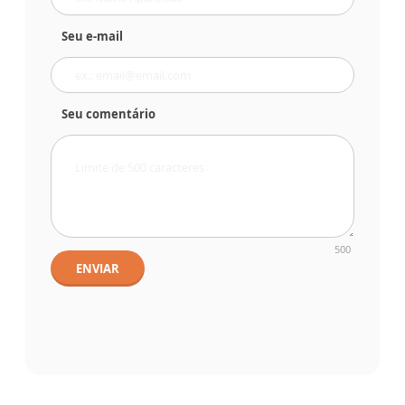
Seu e-mail
Seu comentário
500
ENVIAR