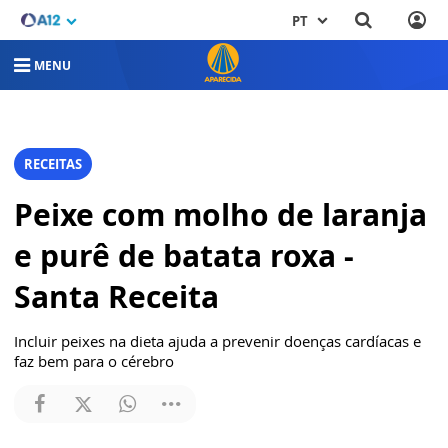
PT
MENU
RECEITAS
Peixe com molho de laranja
e purê de batata roxa -
Santa Receita
Incluir peixes na dieta ajuda a prevenir doenças cardíacas e
faz bem para o cérebro