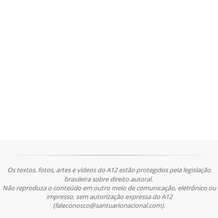
Os textos, fotos, artes e vídeos do A12 estão protegidos pela legislação
brasileira sobre direito autoral.
Não reproduza o conteúdo em outro meio de comunicação, eletrônico ou
impresso, sem autorização expressa do A12
(faleconosco@santuarionacional.com).