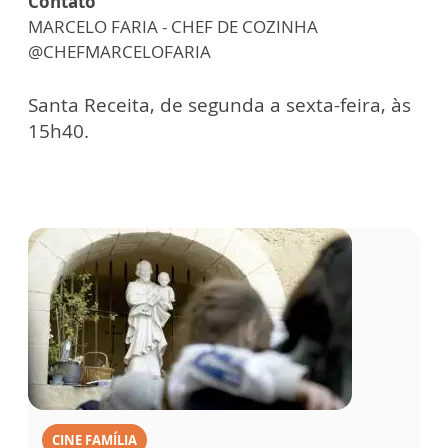
Contato
MARCELO FARIA - CHEF DE COZINHA
@CHEFMARCELOFARIA
Santa Receita, de segunda a sexta-feira, às
15h40.
CINE FAMÍLIA