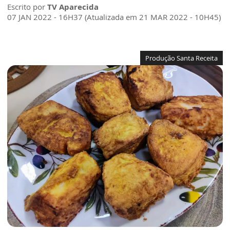
Escrito por
TV Aparecida
07 JAN 2022 - 16H37 (Atualizada em 21 MAR 2022 - 10H45)
Produção Santa Receita