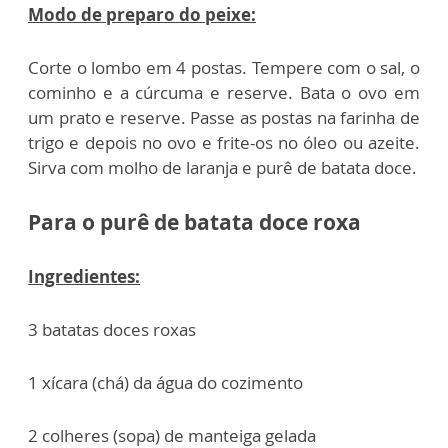
Modo de preparo do peixe:
Corte o lombo em 4 postas. Tempere com o sal, o
cominho e a cúrcuma e reserve. Bata o ovo em
um prato e reserve. Passe as postas na farinha de
trigo e depois no ovo e frite-os no óleo ou azeite.
Sirva com molho de laranja e purê de batata doce.
Para o purê de batata doce roxa
Ingredientes:
3 batatas doces roxas
1 xícara (chá) da água do cozimento
2 colheres (sopa) de manteiga gelada