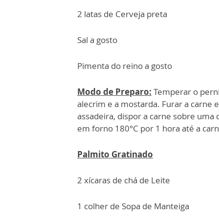
2 latas de Cerveja preta
Sal a gosto
Pimenta do reino a gosto
Modo de Preparo:
Temperar o pernil
alecrim e a mostarda. Furar a carne 
assadeira, dispor a carne sobre uma 
em forno 180°C por 1 hora até a carn
Palmito Gratinado
2 xícaras de chá de Leite
1 colher de Sopa de Manteiga