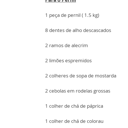
1 peça de pernil ( 1.5 kg)
8 dentes de alho descascados
2 ramos de alecrim
2 limões espremidos
2 colheres de sopa de mostarda
2 cebolas em rodelas grossas
1 colher de chá de páprica
1 colher de chá de colorau