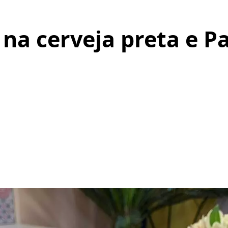
 na cerveja preta e P