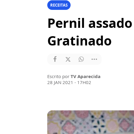
RECEITAS
Pernil assado
Gratinado
Escrito por
TV Aparecida
28 JAN 2021 - 17H02