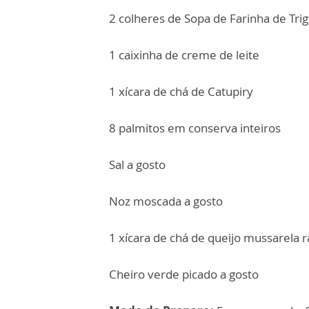
2 colheres de Sopa de Farinha de Tri
1 caixinha de creme de leite
1 xícara de chá de Catupiry
8 palmitos em conserva inteiros
Sal a gosto
Noz moscada a gosto
1 xícara de chá de queijo mussarela r
Cheiro verde picado a gosto