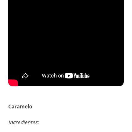
Caramelo
Ingredientes: