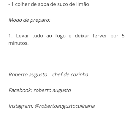
- 1 colher de sopa de suco de limão
Modo de preparo:
1. Levar tudo ao fogo e deixar ferver por 5
minutos.
Roberto augusto – chef de cozinha
Facebook: roberto augusto
Instagram: @robertoaugustoculinaria