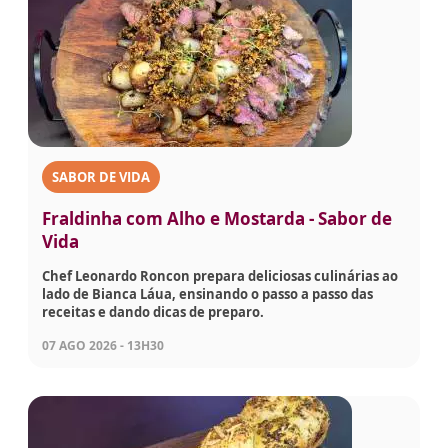
SABOR DE VIDA
Fraldinha com Alho e Mostarda - Sabor de
Vida
Chef Leonardo Roncon prepara deliciosas culinárias ao
lado de Bianca Láua, ensinando o passo a passo das
receitas e dando dicas de preparo.
07 AGO 2026 - 13H30