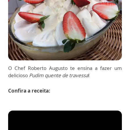
O Chef Roberto Augusto te ensina a fazer um
delicioso
Pudim quente de travessa
!
Confira a receita: