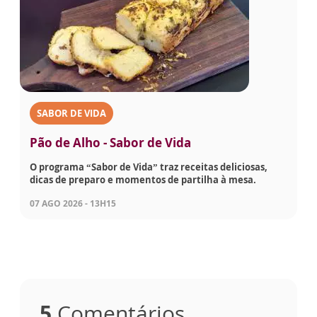
SABOR DE VIDA
Pão de Alho - Sabor de Vida
O programa “Sabor de Vida” traz receitas deliciosas,
dicas de preparo e momentos de partilha à mesa.
07 AGO 2026 - 13H15
5
Comentários