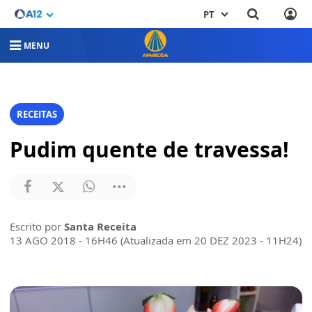
PT
MENU
RECEITAS
Pudim quente de travessa!
Escrito por
Santa Receita
13 AGO 2018 - 16H46 (Atualizada em 20 DEZ 2023 - 11H24)