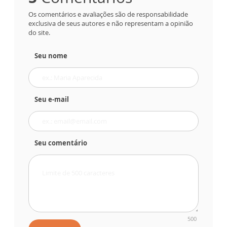
Os comentários e avaliações são de responsabilidade
exclusiva de seus autores e não representam a opinião
do site.
Seu nome
Seu e-mail
Seu comentário
500