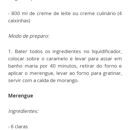
- 800 ml de creme de leite ou creme culinário (4
caixinhas)
Modo de preparo:
1. Bater todos os ingredientes no liquidificador,
colocar sobre o caramelo e levar para assar em
banho maria por 40 minutos, retirar do forno e
aplicar o merengue, levar ao forno para gratinar,
servir com a calda de morango.
Merengue
Ingredientes:
- 6 claras