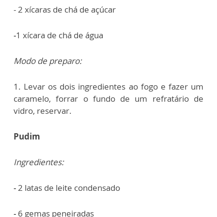
- 2 xícaras de chá de açúcar
-
1 xícara de chá de água
Modo de preparo:
1. Levar os dois ingredientes ao fogo e fazer um
caramelo, forrar o fundo de um refratário de
vidro, reservar.
Pudim
Ingredientes:
-
2 latas de leite condensado
-
6 gemas peneiradas