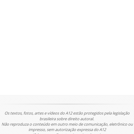
Os textos, fotos, artes e vídeos do A12 estão protegidos pela legislação
brasileira sobre direito autoral.
Não reproduza o conteúdo em outro meio de comunicação, eletrônico ou
impresso, sem autorização expressa do A12