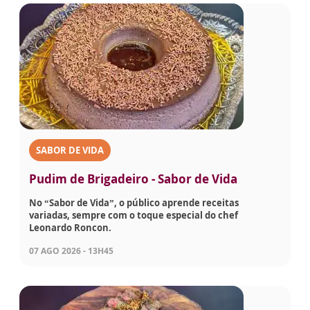
SABOR DE VIDA
Pudim de Brigadeiro - Sabor de Vida
No “Sabor de Vida”, o público aprende receitas
variadas, sempre com o toque especial do chef
Leonardo Roncon.
07 AGO 2026 - 13H45