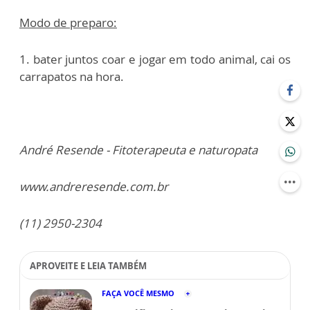
Modo de preparo:
1. bater juntos coar e jogar em todo animal, cai os
carrapatos na hora.
André Resende - Fitoterapeuta e naturopata
www.andreresende.com.br
(11) 2950-2304
APROVEITE E LEIA TAMBÉM
FAÇA VOCÊ MESMO