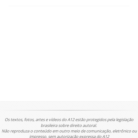
Os textos, fotos, artes e vídeos do A12 estão protegidos pela legislação
brasileira sobre direito autoral.
Não reproduza o conteúdo em outro meio de comunicação, eletrônico ou
impresso, sem autorização expressa do A12