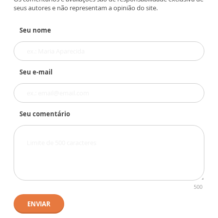
seus autores e não representam a opinião do site.
Seu nome
Seu e-mail
Seu comentário
500
ENVIAR