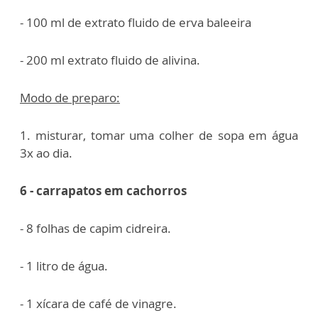
- 100 ml de extrato fluido de erva baleeira
- 200 ml extrato fluido de alivina.
Modo de preparo:
1. misturar, tomar uma colher de sopa em água
3x ao dia.
6 - carrapatos em cachorros
- 8 folhas de capim cidreira.
- 1 litro de água.
- 1 xícara de café de vinagre.