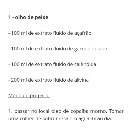
1 - olho de peixe
- 100 ml de extrato fluido de açafrão
- 100 ml de extrato fluido de garra do diabo
- 100 ml de extrato fluido de calêndula
- 200 ml de extrato fluido de alivina
Modo de preparo:
1. passar no local óleo de copaíba morno. Tomar
uma colher de sobremesa em água 3x ao dia.