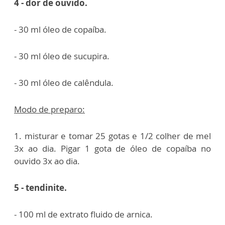
4 - dor de ouvido.
- 30 ml óleo de copaíba.
- 30 ml óleo de sucupira.
- 30 ml óleo de calêndula.
Modo de preparo:
1.
m
isturar e tomar 25 gotas e 1/2 colher de mel
3x ao dia. Pigar 1 gota de óleo de copaíba no
ouvido 3x ao dia.
5 - tendinite.
- 100 ml de extrato fluido de arnica.