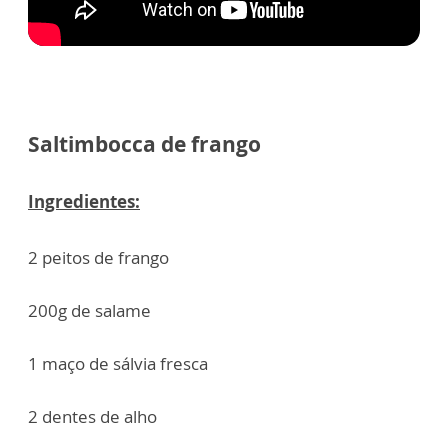
Saltimbocca de frango
Ingredientes:
2 peitos de frango
200g de salame
1 maço de sálvia fresca
2 dentes de alho