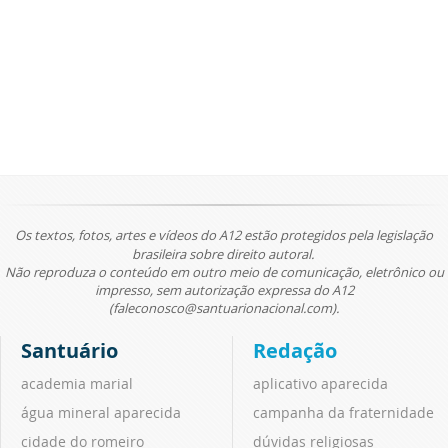
Os textos, fotos, artes e vídeos do A12 estão protegidos pela legislação
brasileira sobre direito autoral.
Não reproduza o conteúdo em outro meio de comunicação, eletrônico ou
impresso, sem autorização expressa do A12
(faleconosco@santuarionacional.com).
Santuário
Redação
academia marial
aplicativo aparecida
água mineral aparecida
campanha da fraternidade
cidade do romeiro
dúvidas religiosas