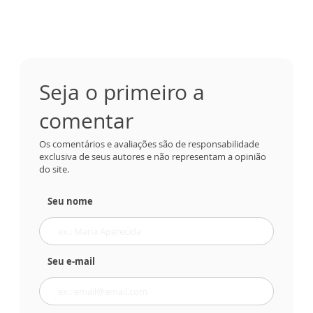
Seja o primeiro a
comentar
Os comentários e avaliações são de responsabilidade
exclusiva de seus autores e não representam a opinião
do site.
Seu nome
Seu e-mail