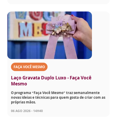
FAÇA VOCÊ MESMO
Laço Gravata Duplo Luxo - Faça Você
Mesmo
O programa “Faça Você Mesmo” traz semanalmente
novas ideias e técnicas para quem gosta de criar com as
próprias mãos.
06 AGO 2026 - 14H40