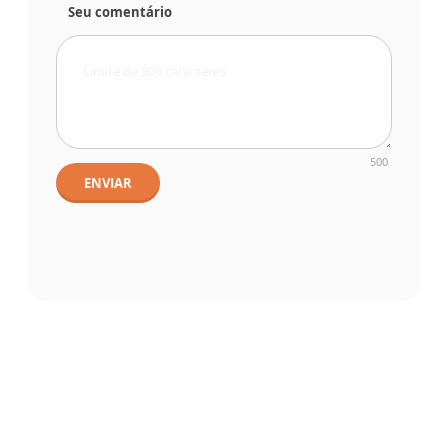
Seu comentário
500
ENVIAR