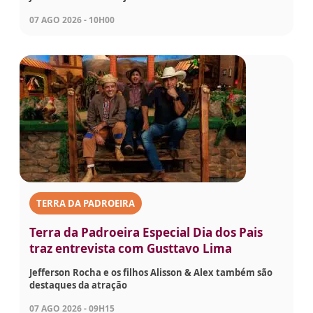
07 AGO 2026 - 10H00
TERRA DA PADROEIRA
Terra da Padroeira Especial Dia dos Pais
traz entrevista com Gusttavo Lima
Jefferson Rocha e os filhos Alisson & Alex também são
destaques da atração
07 AGO 2026 - 09H15