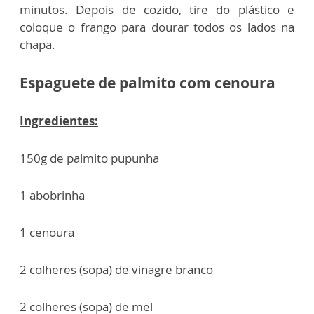
minutos. Depois de cozido, tire do plástico e
coloque o frango para dourar todos os lados na
chapa.
Espaguete de palmito com cenoura
Ingredientes:
150g de palmito pupunha
1 abobrinha
1 cenoura
2 colheres (sopa) de vinagre branco
2 colheres (sopa) de mel