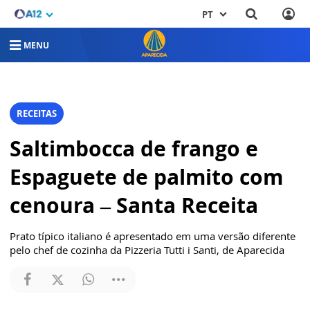
PT
MENU
RECEITAS
Saltimbocca de frango e
Espaguete de palmito com
cenoura – Santa Receita
Prato típico italiano é apresentado em uma versão diferente
pelo chef de cozinha da Pizzeria Tutti i Santi, de Aparecida