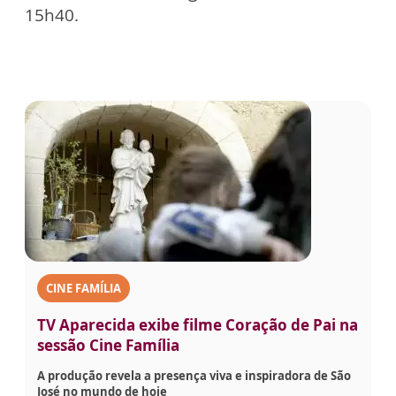
15h40.
CINE FAMÍLIA
TV Aparecida exibe filme Coração de Pai na
sessão Cine Família
A produção revela a presença viva e inspiradora de São
José no mundo de hoje