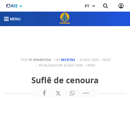
PT
MENU
POR
TV APARECIDA
EM
RECEITAS
25 AGO 2020 - 16H25
ATUALIZADA EM 26 AGO 2020 - 14H58
Suflê de cenoura