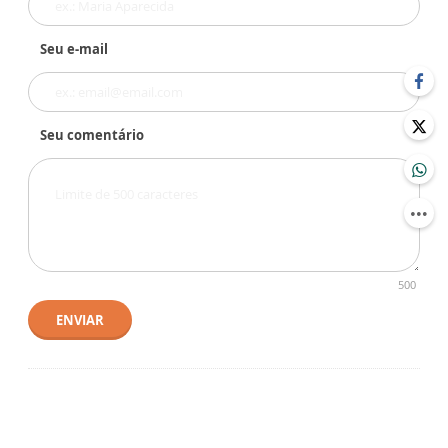
Seu e-mail
Seu comentário
500
ENVIAR