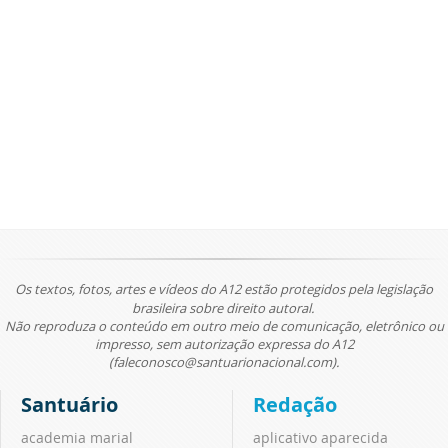
Os textos, fotos, artes e vídeos do A12 estão protegidos pela legislação
brasileira sobre direito autoral.
Não reproduza o conteúdo em outro meio de comunicação, eletrônico ou
impresso, sem autorização expressa do A12
(faleconosco@santuarionacional.com).
Santuário
Redação
academia marial
aplicativo aparecida