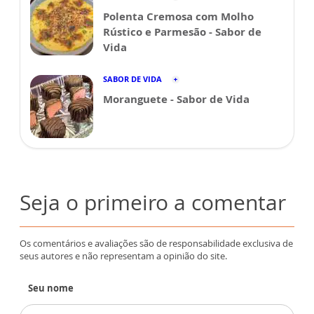
Polenta Cremosa com Molho
Rústico e Parmesão - Sabor de
Vida
SABOR DE VIDA
Moranguete - Sabor de Vida
Seja o primeiro a comentar
Os comentários e avaliações são de responsabilidade exclusiva de
seus autores e não representam a opinião do site.
Seu nome