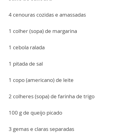
4 cenouras cozidas e amassadas
1 colher (sopa) de margarina
1 cebola ralada
1 pitada de sal
1 copo (americano) de leite
2 colheres (sopa) de farinha de trigo
100 g de queijo picado
3 gemas e claras separadas