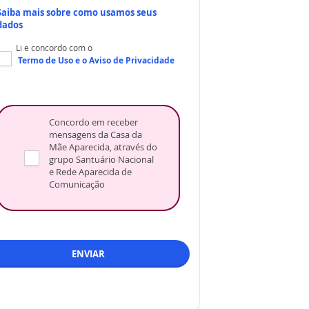
Saiba mais sobre como usamos seus
dados
Li e concordo com o
Termo de Uso
e o
Aviso de Privacidade
Concordo em receber
mensagens da Casa da
Mãe Aparecida, através do
grupo Santuário Nacional
e Rede Aparecida de
Comunicação
ENVIAR