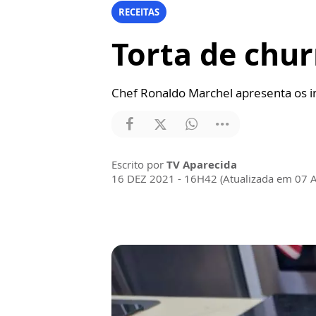
RECEITAS
Torta de chur
Chef Ronaldo Marchel apresenta os i
Escrito por
TV Aparecida
16 DEZ 2021 - 16H42 (Atualizada em 07 