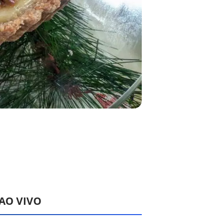
 AO VIVO