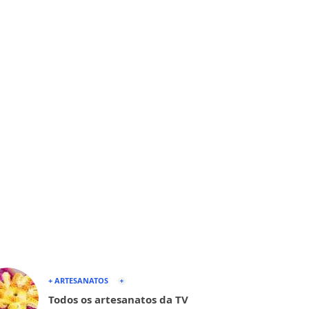
+ ARTESANATOS
Todos os artesanatos da TV