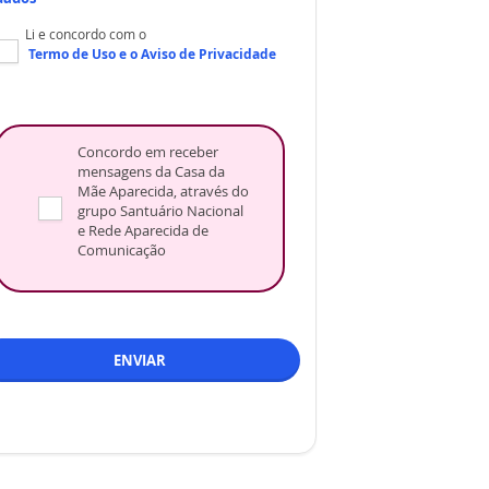
Li e concordo com o
Termo de Uso
e o
Aviso de Privacidade
Concordo em receber
mensagens da Casa da
Mãe Aparecida, através do
grupo Santuário Nacional
e Rede Aparecida de
Comunicação
ENVIAR