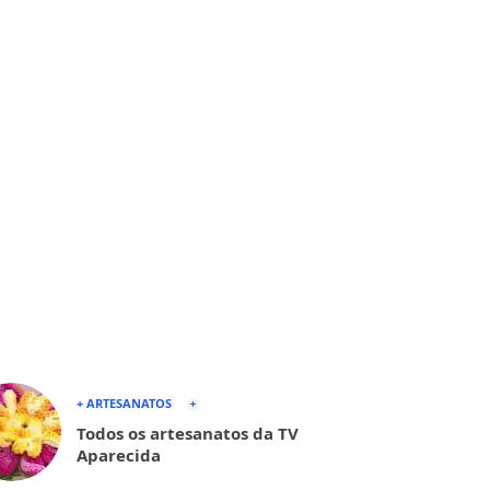
+ ARTESANATOS
Todos os artesanatos da TV
Aparecida