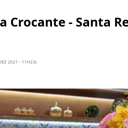
a Crocante - Santa R
DEZ 2021 - 11H23)