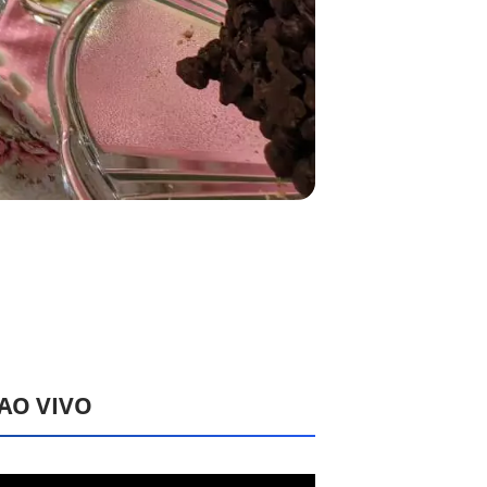
 AO VIVO