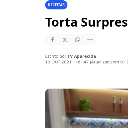
RECEITAS
Torta Surpres
Escrito por
TV Aparecida
13 OUT 2021 - 16H47 (Atualizada em 01 