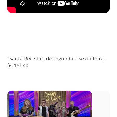
"Santa Receita", de segunda a sexta-feira,
às 15h40