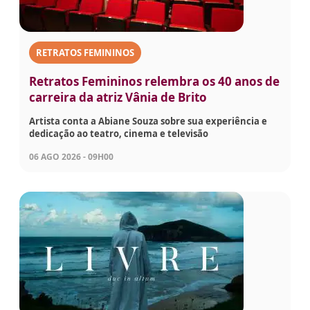
RETRATOS FEMININOS
Retratos Femininos relembra os 40 anos de
carreira da atriz Vânia de Brito
Artista conta a Abiane Souza sobre sua experiência e
dedicação ao teatro, cinema e televisão
06 AGO 2026 - 09H00