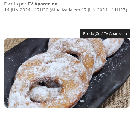
Escrito por
TV Aparecida
14 JUN 2024 - 17H30 (Atualizada em 17 JUN 2024 - 11H27)
Produção / TV Aparecida