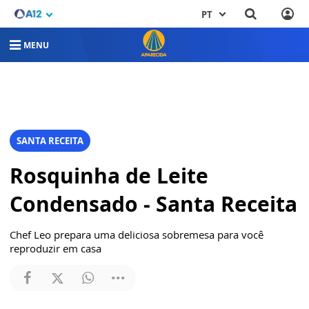
PT
MENU
SANTA RECEITA
Rosquinha de Leite
Condensado - Santa Receita
Chef Leo prepara uma deliciosa sobremesa para você
reproduzir em casa