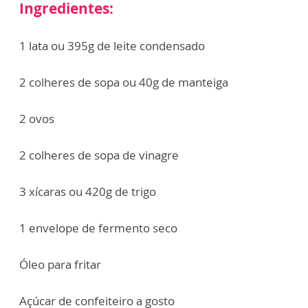
Ingredientes:
1 lata ou 395g de leite condensado
2 colheres de sopa ou 40g de manteiga
2 ovos
2 colheres de sopa de vinagre
3 xícaras ou 420g de trigo
1 envelope de fermento seco
Óleo para fritar
Açúcar de confeiteiro a gosto