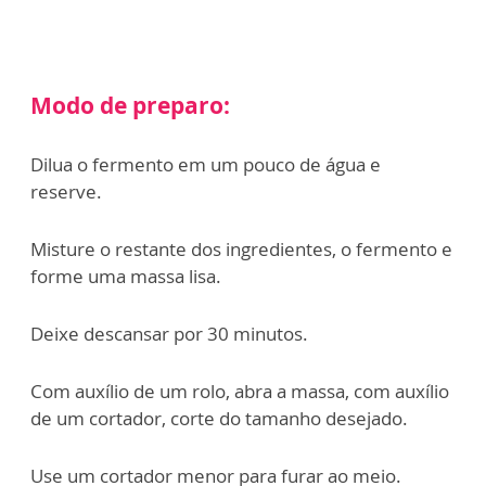
Modo de preparo:
Dilua o fermento em um pouco de água e
reserve.
Misture o restante dos ingredientes, o fermento e
forme uma massa lisa.
Deixe descansar por 30 minutos.
Com auxílio de um rolo, abra a massa, com auxílio
de um cortador, corte do tamanho desejado.
Use um cortador menor para furar ao meio.