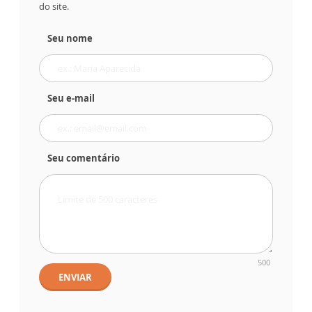
do site.
Seu nome
Seu e-mail
Seu comentário
500
ENVIAR