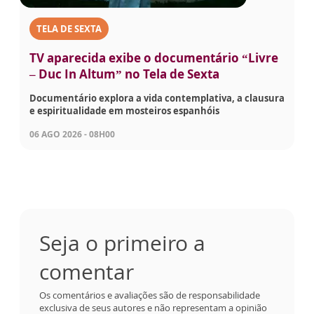
TELA DE SEXTA
TV aparecida exibe o documentário “Livre
– Duc In Altum” no Tela de Sexta
Documentário explora a vida contemplativa, a clausura
e espiritualidade em mosteiros espanhóis
06 AGO 2026 - 08H00
Seja o primeiro a
comentar
Os comentários e avaliações são de responsabilidade
exclusiva de seus autores e não representam a opinião