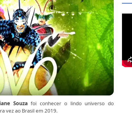
iane Souza
foi conhecer o lindo universo do
ra vez ao Brasil em 2019.