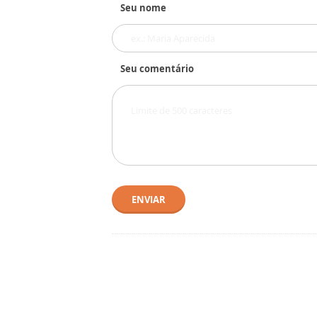
Seu nome
Seu comentário
ENVIAR