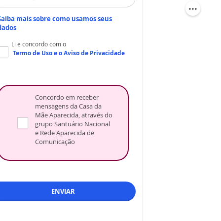
Saiba mais sobre como usamos seus
dados
Li e concordo com o
Termo de Uso
e o
Aviso de Privacidade
Concordo em receber
mensagens da Casa da
Mãe Aparecida, através do
grupo Santuário Nacional
e Rede Aparecida de
Comunicação
ENVIAR