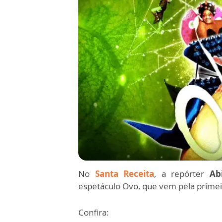
No
Santa Receita
, a repórter
Ab
espetáculo Ovo, que vem pela primei
Confira: