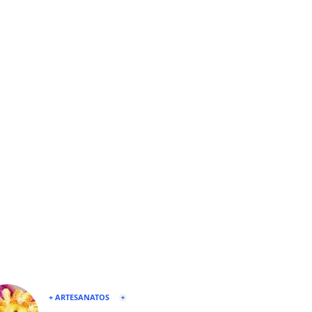
+ ARTESANATOS