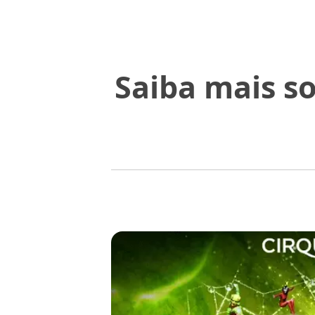
Saiba mais s