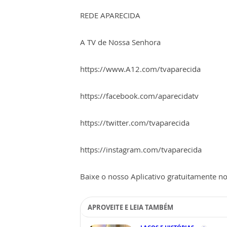
REDE APARECIDA
A TV de Nossa Senhora
https://www.A12.com/tvaparecida
https://facebook.com/aparecidatv
https://twitter.com/tvaparecida
https://instagram.com/tvaparecida
Baixe o nosso Aplicativo gratuitamente no 
APROVEITE E LEIA TAMBÉM