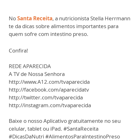
No
Santa Receita
, a nutricionista Stella Herrmann
te da dicas sobre alimentos importantes para
quem sofre com intestino preso.
Confira!
REDE APARECIDA
A TV de Nossa Senhora
http://www.A12.com/tvaparecida
http://facebook.com/aparecidatv
http://twitter.com/tvaparecida
http://instagram.com/tvaparecida
Baixe o nosso Aplicativo gratuitamente no seu
celular, tablet ou iPad. #SantaReceita
#DicasDaNutri #AlimentosParaIntestinoPreso