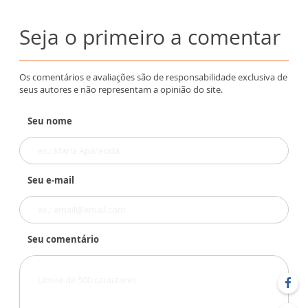
Seja o primeiro a comentar
Os comentários e avaliações são de responsabilidade exclusiva de
seus autores e não representam a opinião do site.
Seu nome
Seu e-mail
Seu comentário