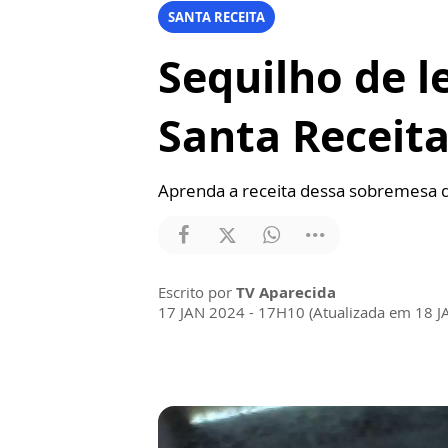
SANTA RECEITA
Sequilho de l
Santa Receit
Aprenda a receita dessa sobremesa d
Escrito por
TV Aparecida
17 JAN 2024 - 17H10 (Atualizada em 18 J