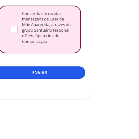
Concordo em receber
mensagens da Casa da
Mãe Aparecida, através do
grupo Santuário Nacional
e Rede Aparecida de
Comunicação
ENVIAR