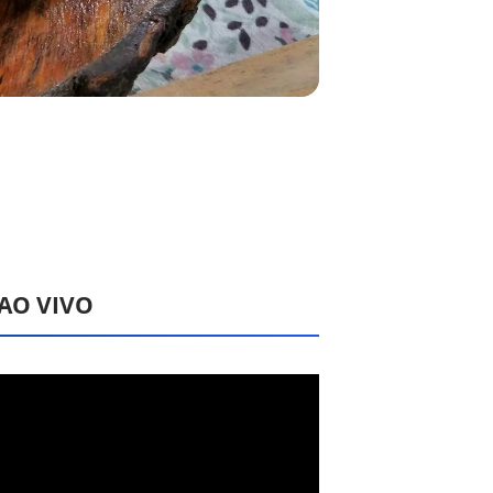
 AO VIVO