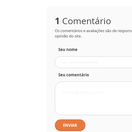
1
Comentário
Os comentários e avaliações são de respons
opinião do site.
Seu nome
Seu comentário
ENVIAR