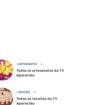
+ ARTESANATOS
Todos os artesanatos da TV
Aparecida
+ RECEITAS
Todas as receitas da TV
Aparecida