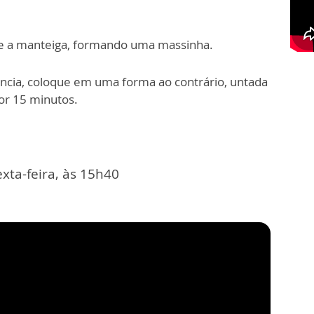
 e a manteiga, formando uma massinha.
ncia, coloque em uma forma ao contrário, untada
or 15 minutos.
xta-feira, às 15h40