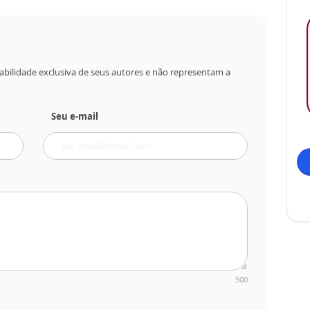
abilidade exclusiva de seus autores e não representam a
Seu e-mail
500