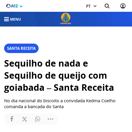
PT
MENU
SANTA RECEITA
Sequilho de nada e
Sequilho de queijo com
goiabada – Santa Receita
No dia nacional do biscoito a convidada Kedma Coelho
comanda a bancada do Santa