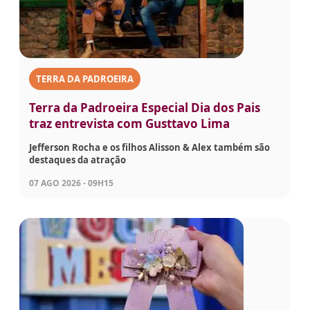
TERRA DA PADROEIRA
Terra da Padroeira Especial Dia dos Pais
traz entrevista com Gusttavo Lima
Jefferson Rocha e os filhos Alisson & Alex também são
destaques da atração
07 AGO 2026 - 09H15