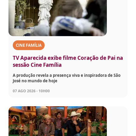
CINE FAMÍLIA
TV Aparecida exibe filme Coração de Pai na
sessão Cine Família
A produção revela a presença viva e inspiradora de São
José no mundo de hoje
07 AGO 2026 - 10H00