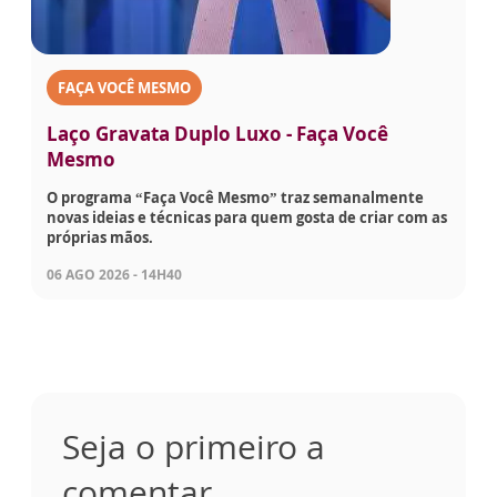
FAÇA VOCÊ MESMO
Laço Gravata Duplo Luxo - Faça Você
Mesmo
O programa “Faça Você Mesmo” traz semanalmente
novas ideias e técnicas para quem gosta de criar com as
próprias mãos.
06 AGO 2026 - 14H40
Seja o primeiro a
comentar