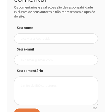
Os comentários e avaliações são de responsabilidade
exclusiva de seus autores e não representam a opinião
do site.
Seu nome
Seu e-mail
Seu comentário
500