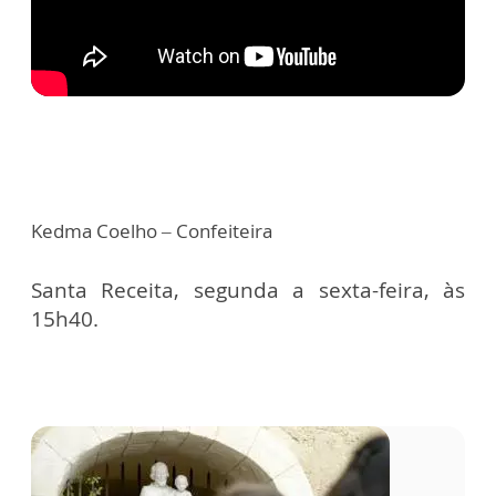
Kedma Coelho – Confeiteira
Santa Receita, segunda a sexta-feira, às
15h40.