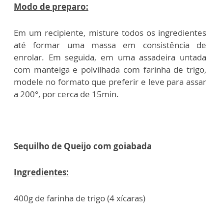
Modo de preparo:
Em um recipiente, misture todos os ingredientes
até formar uma massa em consistência de
enrolar. Em seguida, em uma assadeira untada
com manteiga e polvilhada com farinha de trigo,
modele no formato que preferir e leve para assar
a 200°, por cerca de 15min.
Sequilho de Queijo com goiabada
Ingredientes:
400g de farinha de trigo (4 xícaras)