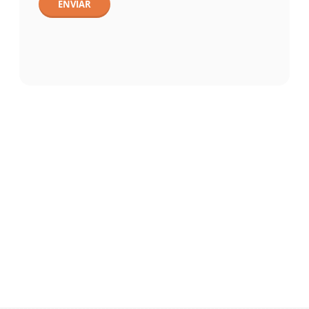
ENVIAR