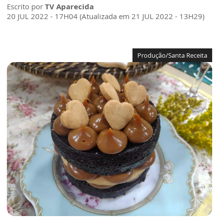
Escrito por
TV Aparecida
20 JUL 2022 - 17H04 (Atualizada em 21 JUL 2022 - 13H29)
Produção/Santa Receita