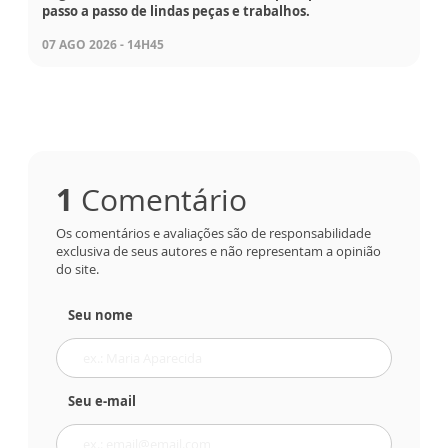
passo a passo de lindas peças e trabalhos.
07 AGO 2026 - 14H45
1
Comentário
Os comentários e avaliações são de responsabilidade
exclusiva de seus autores e não representam a opinião
do site.
Seu nome
Seu e-mail