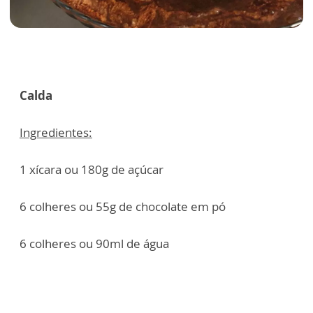
Calda
Ingredientes:
1 xícara ou 180g de açúcar
6 colheres ou 55g de chocolate em pó
6 colheres ou 90ml de água