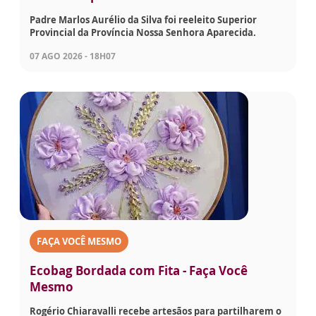
Padre Marlos Aurélio da Silva foi reeleito Superior
Provincial da Província Nossa Senhora Aparecida.
07 AGO 2026 - 18H07
FAÇA VOCÊ MESMO
Ecobag Bordada com Fita - Faça Você
Mesmo
Rogério Chiaravalli recebe artesãos para partilharem o