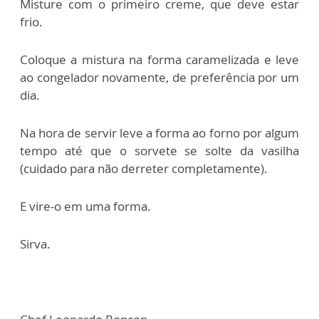
Misture com o primeiro creme, que deve estar
frio.
Coloque a mistura na forma caramelizada e leve
ao congelador novamente, de preferência por um
dia.
Na hora de servir leve a forma ao forno por algum
tempo até que o sorvete se solte da vasilha
(cuidado para não derreter completamente).
E vire-o em uma forma.
Sirva.