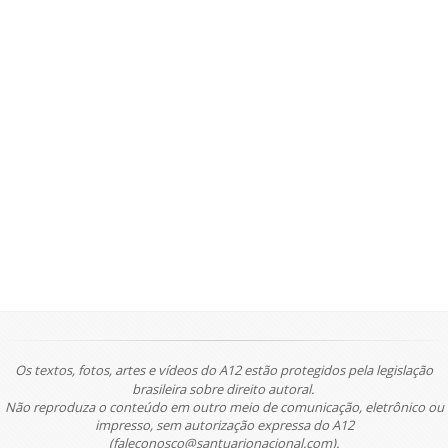
Os textos, fotos, artes e vídeos do A12 estão protegidos pela legislação
brasileira sobre direito autoral.
Não reproduza o conteúdo em outro meio de comunicação, eletrônico ou
impresso, sem autorização expressa do A12
(faleconosco@santuarionacional.com).