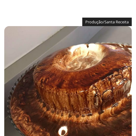
Produção/Santa Receita