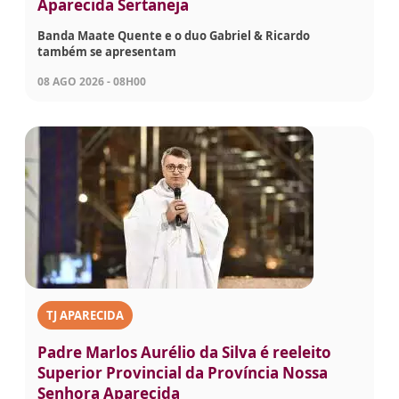
Aparecida Sertaneja
Banda Maate Quente e o duo Gabriel & Ricardo
também se apresentam
08 AGO 2026 - 08H00
TJ APARECIDA
Padre Marlos Aurélio da Silva é reeleito
Superior Provincial da Província Nossa
Senhora Aparecida