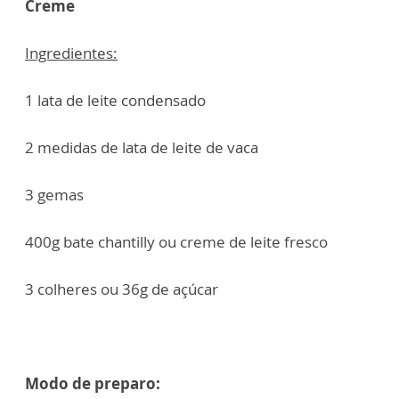
Creme
Ingredientes:
1 lata de leite condensado
2 medidas de lata de leite de vaca
3 gemas
400g bate chantilly ou creme de leite fresco
3 colheres ou 36g de açúcar
Modo de preparo: