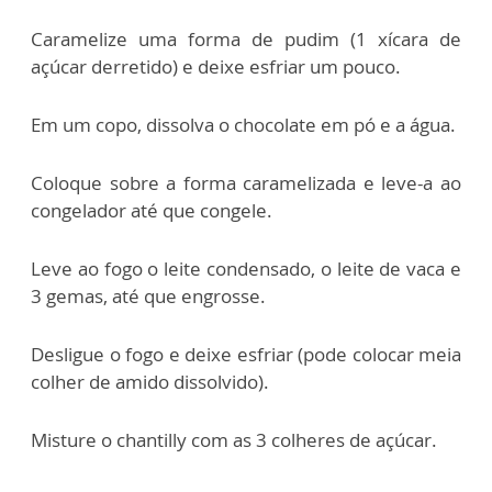
Caramelize uma forma de pudim (1 xícara de
açúcar derretido) e deixe esfriar um pouco.
Em um copo, dissolva o chocolate em pó e a água.
Coloque sobre a forma caramelizada e leve-a ao
congelador até que congele.
Leve ao fogo o leite condensado, o leite de vaca e
3 gemas, até que engrosse.
Desligue o fogo e deixe esfriar (pode colocar meia
colher de amido dissolvido).
Misture o chantilly com as 3 colheres de açúcar.