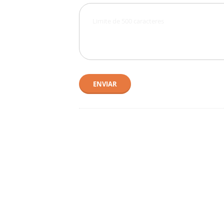
ENVIAR