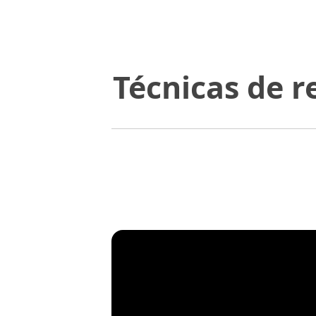
Técnicas de r