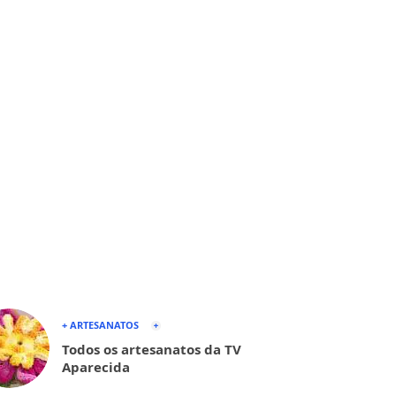
+ ARTESANATOS
Todos os artesanatos da TV
Aparecida