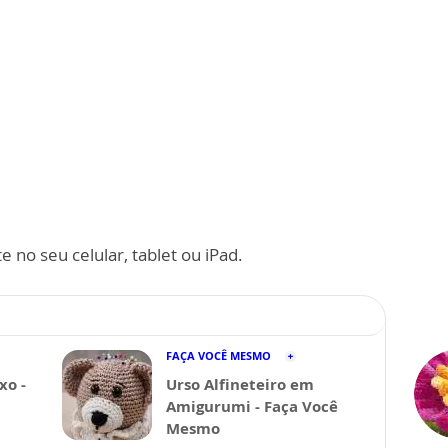
 no seu celular, tablet ou iPad.
FAÇA VOCÊ MESMO
xo -
Urso Alfineteiro em
Amigurumi - Faça Você
Mesmo