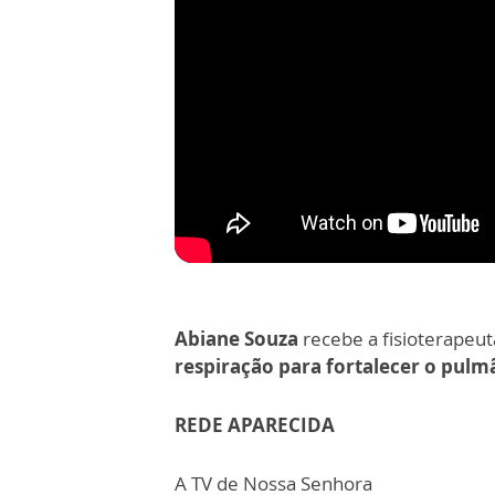
Abiane Souza
recebe a fisioterapeu
respiração para fortalecer o pulm
REDE APARECIDA
A TV de Nossa Senhora