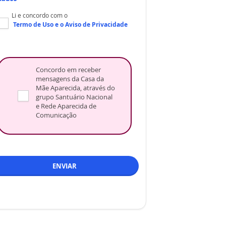
Li e concordo com o
Termo de Uso
e o
Aviso de Privacidade
Concordo em receber
mensagens da Casa da
Mãe Aparecida, através do
grupo Santuário Nacional
e Rede Aparecida de
Comunicação
ENVIAR