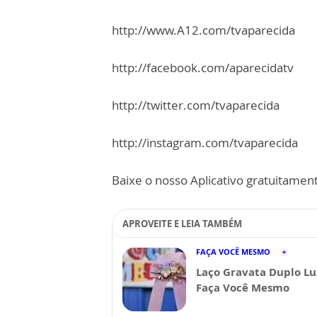
http://www.A12.com/tvaparecida
http://facebook.com/aparecidatv
http://twitter.com/tvaparecida
http://instagram.com/tvaparecida
Baixe o nosso Aplicativo gratuitamente
APROVEITE E LEIA TAMBÉM
FAÇA VOCÊ MESMO
Laço Gravata Duplo Lu
Faça Você Mesmo