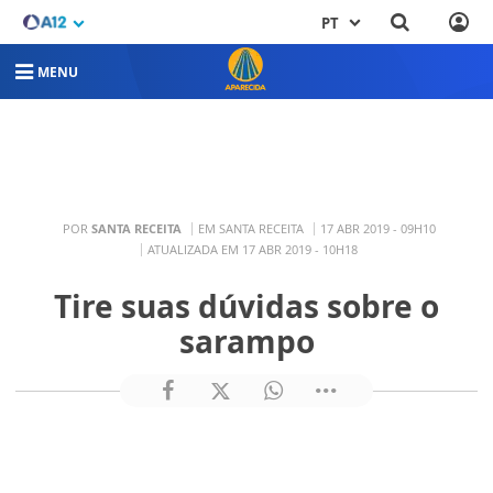
PT
MENU
POR
SANTA RECEITA
EM SANTA RECEITA
17 ABR 2019 - 09H10
ATUALIZADA EM 17 ABR 2019 - 10H18
Tire suas dúvidas sobre o
sarampo