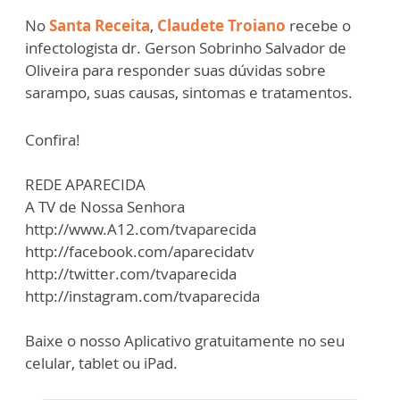
No
Santa Receita
,
Claudete Troiano
recebe o
infectologista dr. Gerson Sobrinho Salvador de
Oliveira para responder suas dúvidas sobre
sarampo, suas causas, sintomas e tratamentos.
Confira!
REDE APARECIDA
A TV de Nossa Senhora
http://www.A12.com/tvaparecida
http://facebook.com/aparecidatv
http://twitter.com/tvaparecida
http://instagram.com/tvaparecida
Baixe o nosso Aplicativo gratuitamente no seu
celular, tablet ou iPad.