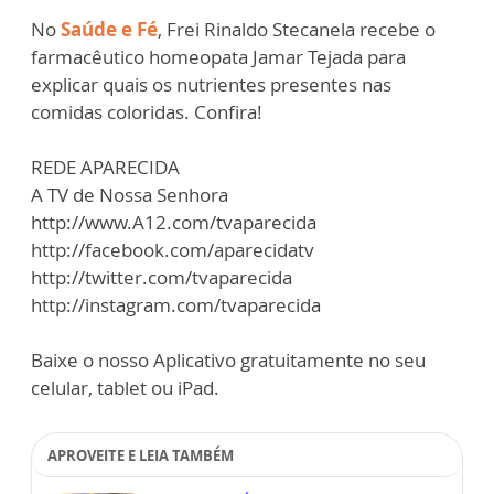
No
Saúde e Fé
, Frei Rinaldo Stecanela recebe o
farmacêutico homeopata Jamar Tejada para
explicar quais os nutrientes presentes nas
comidas coloridas. Confira!
REDE APARECIDA
A TV de Nossa Senhora
http://www.A12.com/tvaparecida
http://facebook.com/aparecidatv
http://twitter.com/tvaparecida
http://instagram.com/tvaparecida
Baixe o nosso Aplicativo gratuitamente no seu
celular, tablet ou iPad.
APROVEITE E LEIA TAMBÉM