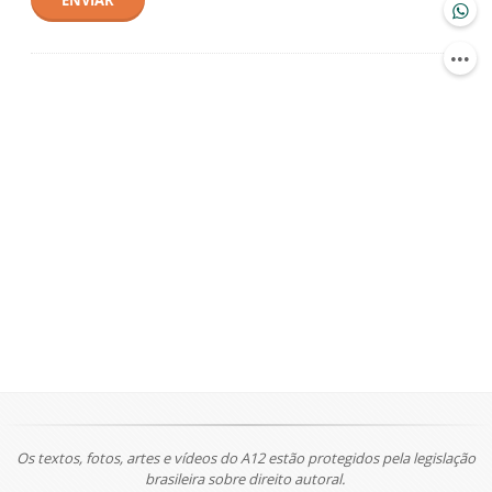
ENVIAR
Os textos, fotos, artes e vídeos do A12 estão protegidos pela legislação
brasileira sobre direito autoral.