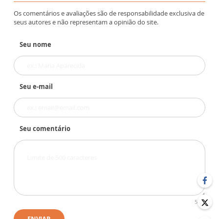
Os comentários e avaliações são de responsabilidade exclusiva de
seus autores e não representam a opinião do site.
Seu nome
Seu e-mail
Seu comentário
500