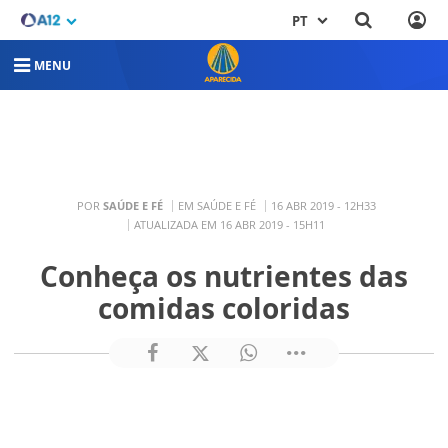
PT
MENU
POR
SAÚDE E FÉ
EM SAÚDE E FÉ
16 ABR 2019 - 12H33
ATUALIZADA EM 16 ABR 2019 - 15H11
Conheça os nutrientes das
comidas coloridas