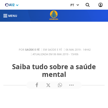
PT
MENU
POR
SAÚDE E FÉ
EM SAÚDE E FÉ
06 MAI 2019 - 14H42
ATUALIZADA EM 06 MAI 2019 - 15H06
Saiba tudo sobre a saúde
mental