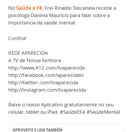
No
Saúde e Fé
, Frei Rinaldo Stecanela recebe a
psicóloga Daniela Mauricio para falar sobre a
importancia da saúde mental.
Confira!
REDE APARECIDA
A TV de Nossa Senhora
http://www.A12.com/tvaparecida
http://facebook.com/aparecidatv
http://twitter.com/tvaparecida
http://instagram.com/tvaparecida
Baixe o nosso Aplicativo gratuitamente no seu
celular, tablet ou iPad. #SaúdeEFé #SaúdeMental
APROVEITE E LEIA TAMBÉM