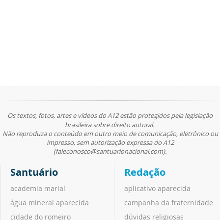
Os textos, fotos, artes e vídeos do A12 estão protegidos pela legislação
brasileira sobre direito autoral.
Não reproduza o conteúdo em outro meio de comunicação, eletrônico ou
impresso, sem autorização expressa do A12
(faleconosco@santuarionacional.com).
Santuário
Redação
academia marial
aplicativo aparecida
água mineral aparecida
campanha da fraternidade
cidade do romeiro
dúvidas religiosas