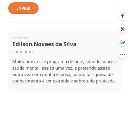
ENVIAR
Há 7 anos
Edilson Novaes da Silva
comentou:
Muito bom, esse programa de hoje, falando sobre a
saúde mental; assisti uma vez, e pretendo assisti
outra vez com minha esposa; há muita riqueza de
conhecimento à ser extraída e sobretudo praticada.