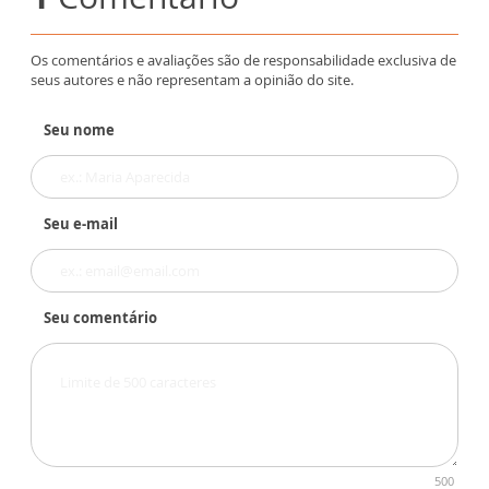
Os comentários e avaliações são de responsabilidade exclusiva de
seus autores e não representam a opinião do site.
Seu nome
Seu e-mail
Seu comentário
500