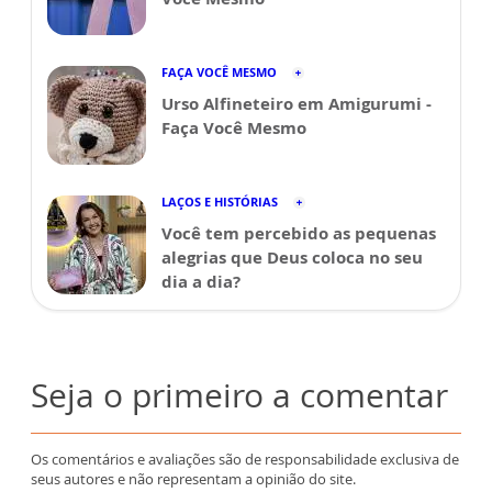
FAÇA VOCÊ MESMO
Urso Alfineteiro em Amigurumi -
Faça Você Mesmo
LAÇOS E HISTÓRIAS
Você tem percebido as pequenas
alegrias que Deus coloca no seu
dia a dia?
Seja o primeiro a comentar
Os comentários e avaliações são de responsabilidade exclusiva de
seus autores e não representam a opinião do site.