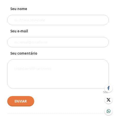
Seu nome
Seu e-mail
Seu comentário
500
ENVIAR