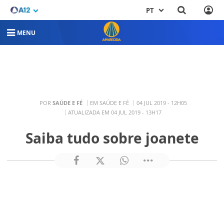
PT
MENU
POR
SAÚDE E FÉ
EM SAÚDE E FÉ
04 JUL 2019 - 12H05
ATUALIZADA EM 04 JUL 2019 - 13H17
Saiba tudo sobre joanete