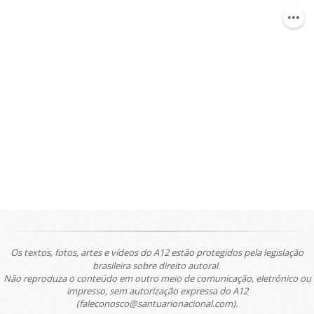
Os textos, fotos, artes e vídeos do A12 estão protegidos pela legislação
brasileira sobre direito autoral.
Não reproduza o conteúdo em outro meio de comunicação, eletrônico ou
impresso, sem autorização expressa do A12
(faleconosco@santuarionacional.com).