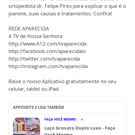
ortopedista dr. Felipe Pires para explicar o que é o
joanete, suas causas e tratamentos. Confira!
REDE APARECIDA
A TV de Nossa Senhora
http://www.A12.com/tvaparecida
http://facebook.com/aparecidatv
http://twitter.com/tvaparecida
http://instagram.com/tvaparecida
Baixe o nosso Aplicativo gratuitamente no seu
celular, tablet ou iPad.
APROVEITE E LEIA TAMBÉM
FAÇA VOCÊ MESMO
Laço Gravata Duplo Luxo - Faça
Você Mesmo