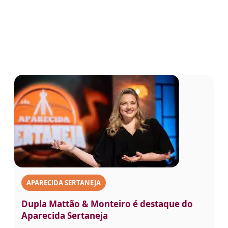
APARECIDA SERTANEJA
Dupla Mattão & Monteiro é destaque do
Aparecida Sertaneja