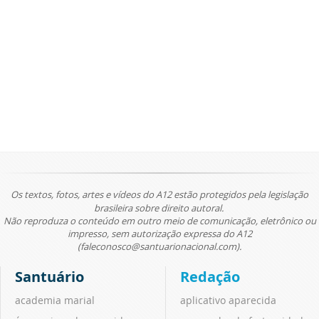
Os textos, fotos, artes e vídeos do A12 estão protegidos pela legislação
brasileira sobre direito autoral.
Não reproduza o conteúdo em outro meio de comunicação, eletrônico ou
impresso, sem autorização expressa do A12
(faleconosco@santuarionacional.com).
Santuário
Redação
academia marial
aplicativo aparecida