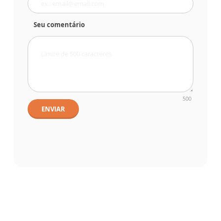
Seu comentário
500
ENVIAR