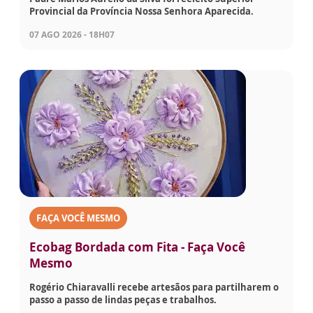
Provincial da Província Nossa Senhora Aparecida.
07 AGO 2026 - 18H07
FAÇA VOCÊ MESMO
Ecobag Bordada com Fita - Faça Você
Mesmo
Rogério Chiaravalli recebe artesãos para partilharem o
passo a passo de lindas peças e trabalhos.