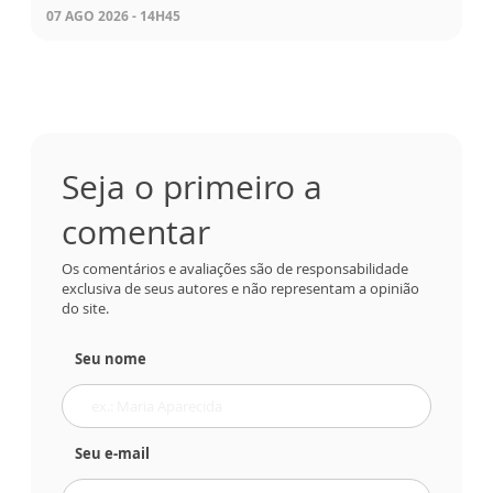
07 AGO 2026 - 14H45
Seja o primeiro a
comentar
Os comentários e avaliações são de responsabilidade
exclusiva de seus autores e não representam a opinião
do site.
Seu nome
Seu e-mail