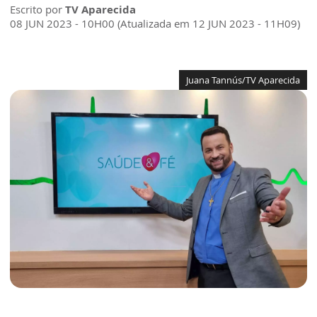
Escrito por
TV Aparecida
08 JUN 2023 - 10H00 (Atualizada em 12 JUN 2023 - 11H09)
Juana Tannús/TV Aparecida