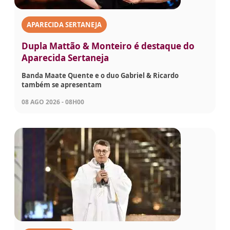
APARECIDA SERTANEJA
Dupla Mattão & Monteiro é destaque do
Aparecida Sertaneja
Banda Maate Quente e o duo Gabriel & Ricardo
também se apresentam
08 AGO 2026 - 08H00