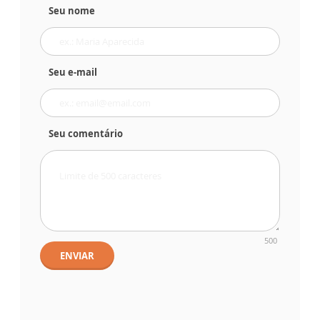
Seu nome
Seu e-mail
Seu comentário
500
ENVIAR