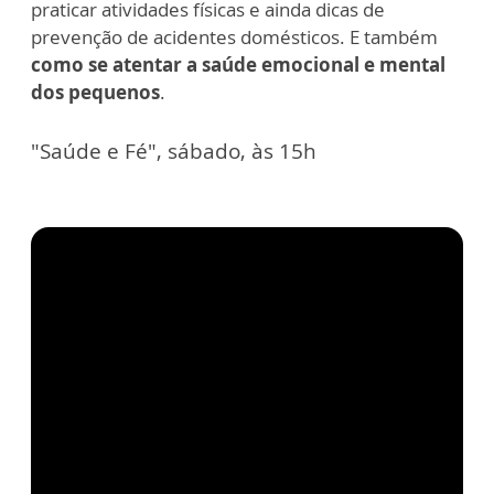
praticar atividades físicas e ainda dicas de
prevenção de acidentes domésticos. E também
como se atentar a saúde emocional e mental
dos pequenos
.
"Saúde e Fé", sábado, às 15h