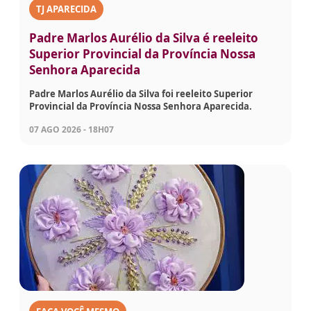
TJ APARECIDA
Padre Marlos Aurélio da Silva é reeleito
Superior Provincial da Província Nossa
Senhora Aparecida
Padre Marlos Aurélio da Silva foi reeleito Superior
Provincial da Província Nossa Senhora Aparecida.
07 AGO 2026 - 18H07