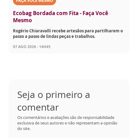
FAÇA VOCÊ MESMO
Ecobag Bordada com Fita - Faça Você
Mesmo
Rogério Chiaravalli recebe artesãos para partilharem o
passo a passo de lindas peças e trabalhos.
07 AGO 2026 - 14H45
Seja o primeiro a
comentar
Os comentários e avaliações são de responsabilidade
exclusiva de seus autores e não representam a opinião
do site.