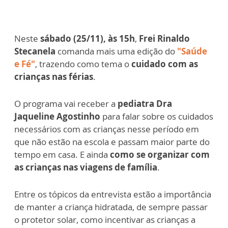
Neste
sábado (25/11), às 15h
,
Frei Rinaldo
Stecanela
comanda mais uma edição do
"Saúde
e Fé"
, trazendo como tema o
cuidado com as
crianças nas férias
.
O programa vai receber a
pediatra Dra
Jaqueline Agostinho
para falar sobre os cuidados
necessários com as crianças nesse período em
que não estão na escola e passam maior parte do
tempo em casa. E ainda
como se organizar com
as crianças nas viagens de família
.
Entre os tópicos da entrevista estão a importância
de manter a criança hidratada, de sempre passar
o protetor solar, como incentivar as crianças a