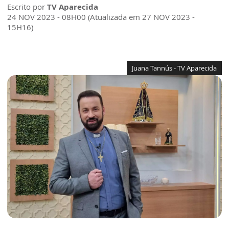
Escrito por
TV Aparecida
24 NOV 2023 - 08H00 (Atualizada em 27 NOV 2023 -
15H16)
Juana Tannús - TV Aparecida