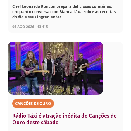
Chef Leonardo Roncon prepara deliciosas culinárias,
enquanto conversa com Bianca Láua sobre as receitas
do dia e seus ingredientes.
06 AGO 2026 - 13H15
CANÇÕES DE OURO
Rádio Táxi é atração inédita do Canções de
Ouro deste sábado