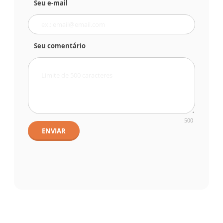
Seu e-mail
Seu comentário
500
ENVIAR