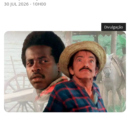
30 JUL 2026 - 10H00
Divulgação