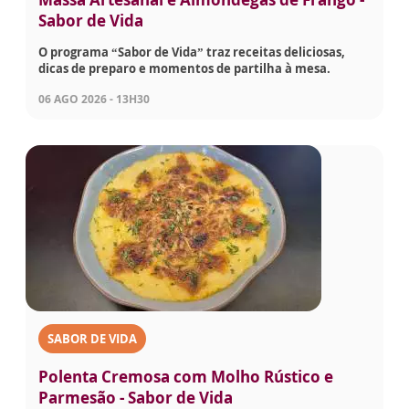
Sabor de Vida
O programa “Sabor de Vida” traz receitas deliciosas,
dicas de preparo e momentos de partilha à mesa.
06 AGO 2026 - 13H30
SABOR DE VIDA
Polenta Cremosa com Molho Rústico e
Parmesão - Sabor de Vida