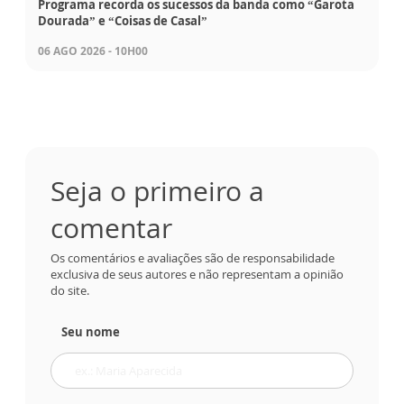
Programa recorda os sucessos da banda como “Garota
Dourada” e “Coisas de Casal”
06 AGO 2026 - 10H00
Seja o primeiro a
comentar
Os comentários e avaliações são de responsabilidade
exclusiva de seus autores e não representam a opinião
do site.
Seu nome