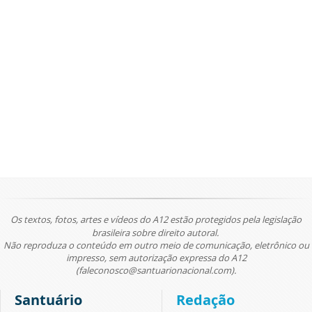
Os textos, fotos, artes e vídeos do A12 estão protegidos pela legislação
brasileira sobre direito autoral.
Não reproduza o conteúdo em outro meio de comunicação, eletrônico ou
impresso, sem autorização expressa do A12
(faleconosco@santuarionacional.com).
Santuário
Redação