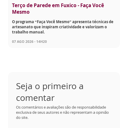
Terço de Parede em Fuxico - Faça Você
Mesmo
O programa “Faça Você Mesmo” apresenta técnicas de
artesanato que inspiram criatividade e valorizam o
trabalho manual.
07 AGO 2026 - 14H20
Seja o primeiro a
comentar
Os comentários e avaliações são de responsabilidade
exclusiva de seus autores e não representam a opinião
do site.