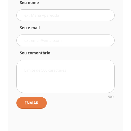
Seu nome
Seu e-mail
Seu comentário
500
ENVIAR