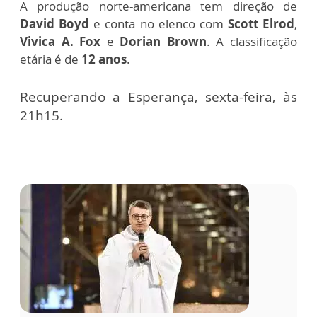
A produção norte-americana tem direção de
David Boyd
e conta no elenco com
Scott Elrod
,
Vivica A. Fox
e
Dorian Brown
. A classificação
etária é de
12 anos
.
Recuperando a Esperança, sexta-feira, às
21h15.