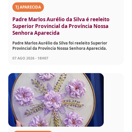
TJ APARECIDA
Padre Marlos Aurélio da Silva é reeleito
Superior Provincial da Província Nossa
Senhora Aparecida
Padre Marlos Aurélio da Silva foi reeleito Superior
Provincial da Província Nossa Senhora Aparecida.
07 AGO 2026 - 18H07