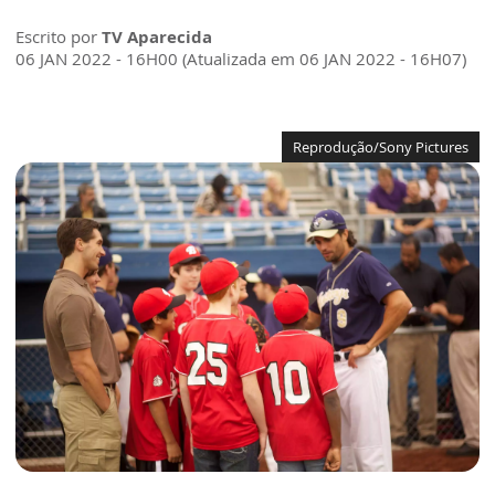
Escrito por
TV Aparecida
06 JAN 2022 - 16H00 (Atualizada em 06 JAN 2022 - 16H07)
Reprodução/Sony Pictures