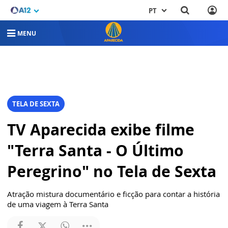
PT
MENU
TELA DE SEXTA
TV Aparecida exibe filme
"Terra Santa - O Último
Peregrino" no Tela de Sexta
Atração mistura documentário e ficção para contar a história
de uma viagem à Terra Santa