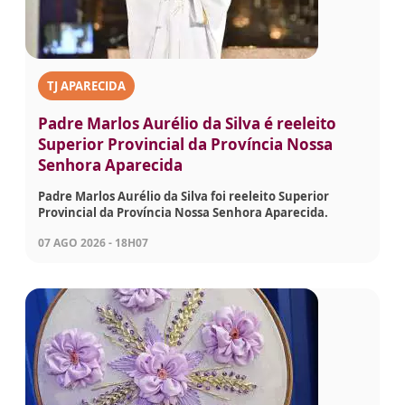
TJ APARECIDA
Padre Marlos Aurélio da Silva é reeleito
Superior Provincial da Província Nossa
Senhora Aparecida
Padre Marlos Aurélio da Silva foi reeleito Superior
Provincial da Província Nossa Senhora Aparecida.
07 AGO 2026 - 18H07