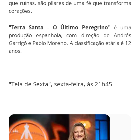
que ruínas, são pilares de uma fé que transforma
corações.
"Terra Santa – O Último Peregrino"
é uma
produção espanhola, com direção de Andrés
Garrigó e Pablo Moreno. A classificação etária é 12
anos.
"Tela de Sexta", sexta-feira, às 21h45