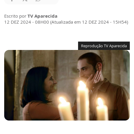
Escrito por
TV Aparecida
12 DEZ 2024 - 08H00 (Atualizada em 12 DEZ 2024 - 15H54)
Reprodução TV Aparecida