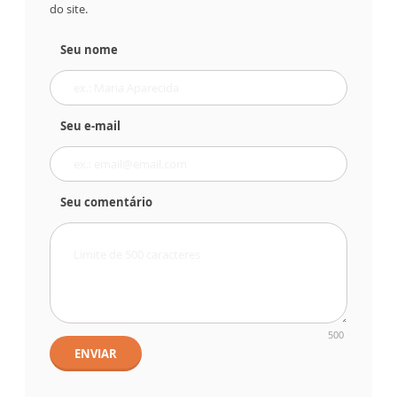
do site.
Seu nome
Seu e-mail
Seu comentário
500
ENVIAR