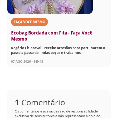
FAÇA VOCÊ MESMO
Ecobag Bordada com Fita - Faça Você
Mesmo
Rogério Chiaravalli recebe artesãos para partilharem o
passo a passo de lindas peças e trabalhos.
07 AGO 2026 - 14H45
1
Comentário
Os comentários e avaliações são de responsabilidade
exclusiva de seus autores e não representam a opinião