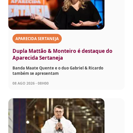
APARECIDA SERTANEJA
Dupla Mattão & Monteiro é destaque do
Aparecida Sertaneja
Banda Maate Quente e o duo Gabriel & Ricardo
também se apresentam
08 AGO 2026 - 08H00