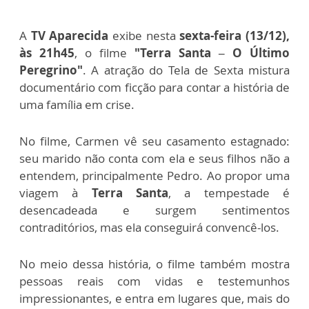
A
TV Aparecida
exibe nesta
sexta-feira (13/12),
às 21h45
, o filme
"Terra Santa – O Último
Peregrino"
. A atração do Tela de Sexta mistura
documentário com ficção para contar a história de
uma família em crise.
No filme, Carmen vê seu casamento estagnado:
seu marido não conta com ela e seus filhos não a
entendem, principalmente Pedro. Ao propor uma
viagem à
Terra Santa
, a tempestade é
desencadeada e surgem sentimentos
contraditórios, mas ela conseguirá convencê-los.
No meio dessa história, o filme também mostra
pessoas reais com vidas e testemunhos
impressionantes, e entra em lugares que, mais do