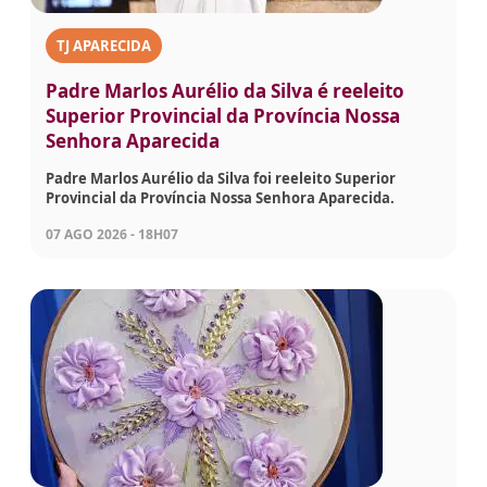
TJ APARECIDA
Padre Marlos Aurélio da Silva é reeleito
Superior Provincial da Província Nossa
Senhora Aparecida
Padre Marlos Aurélio da Silva foi reeleito Superior
Provincial da Província Nossa Senhora Aparecida.
07 AGO 2026 - 18H07