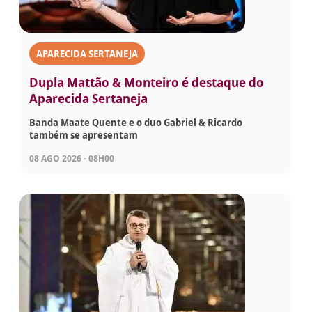
APARECIDA SERTANEJA
Dupla Mattão & Monteiro é destaque do
Aparecida Sertaneja
Banda Maate Quente e o duo Gabriel & Ricardo
também se apresentam
08 AGO 2026 - 08H00