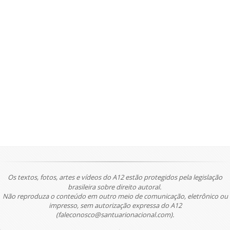
Os textos, fotos, artes e vídeos do A12 estão protegidos pela legislação
brasileira sobre direito autoral.
Não reproduza o conteúdo em outro meio de comunicação, eletrônico ou
impresso, sem autorização expressa do A12
(faleconosco@santuarionacional.com).