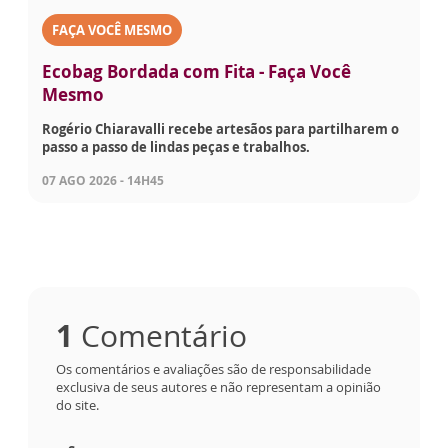
FAÇA VOCÊ MESMO
Ecobag Bordada com Fita - Faça Você
Mesmo
Rogério Chiaravalli recebe artesãos para partilharem o
passo a passo de lindas peças e trabalhos.
07 AGO 2026 - 14H45
1
Comentário
Os comentários e avaliações são de responsabilidade
exclusiva de seus autores e não representam a opinião
do site.