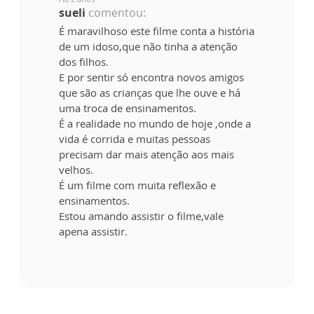
sueli
comentou:
É maravilhoso este filme conta a história
de um idoso,que não tinha a atenção
dos filhos.
E por sentir só encontra novos amigos
que são as crianças que lhe ouve e há
uma troca de ensinamentos.
É a realidade no mundo de hoje ,onde a
vida é corrida e muitas pessoas
precisam dar mais atenção aos mais
velhos.
É um filme com muita reflexão e
ensinamentos.
Estou amando assistir o filme,vale
apena assistir.