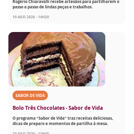
Rogério Chiaravalli recebe artesãos para partilharem o
passo a passo de lindas peças e trabalhos.
10 AGO 2026 - 14H20
SABOR DE VIDA
Bolo Três Chocolates - Sabor de Vida
O programa “Sabor de Vida” traz receitas deliciosas,
dicas de preparo e momentos de partilha à mesa.
10 AGO 2026 - 13H45