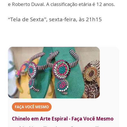
e Roberto Duval. A classificação etária é 12 anos.
“Tela de Sexta”, sexta-feira, às 21h15
FAÇA VOCÊ MESMO
Chinelo em Arte Espiral - Faça Você Mesmo