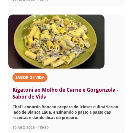
SABOR DE VIDA
Rigatoni ao Molho de Carne e Gorgonzola -
Sabor de Vida
Chef Leonardo Roncon prepara deliciosas culinárias ao
lado de Bianca Láua, ensinando o passo a passo das
receitas e dando dicas de preparo.
10 AGO 2026 - 13H30