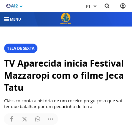
PT
MENU
TELA DE SEXTA
TV Aparecida inicia Festival
Mazzaropi com o filme Jeca
Tatu
Clássico conta a história de um roceiro preguiçoso que vai
ter que batalhar por um pedacinho de terra