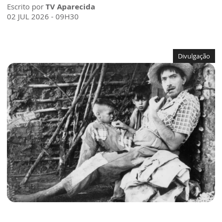
Escrito por
TV Aparecida
02 JUL 2026 - 09H30
Divulgação