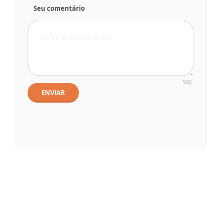
Seu comentário
500
ENVIAR