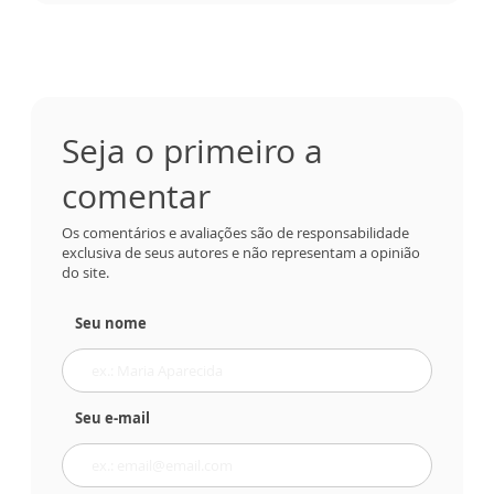
Seja o primeiro a
comentar
Os comentários e avaliações são de responsabilidade
exclusiva de seus autores e não representam a opinião
do site.
Seu nome
Seu e-mail