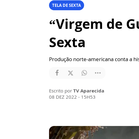
TELA DE SEXTA
“Virgem de Gu
Sexta
Produção norte-americana conta a hi
Escrito por
TV Aparecida
08 DEZ 2022 - 15H53