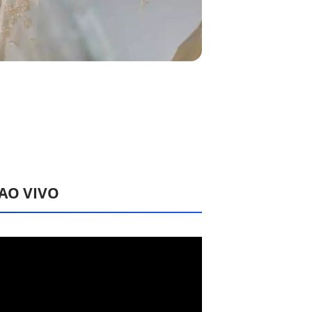
 AO VIVO