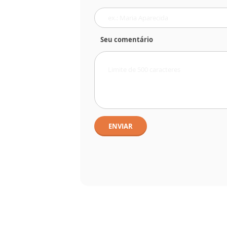
Seu comentário
ENVIAR