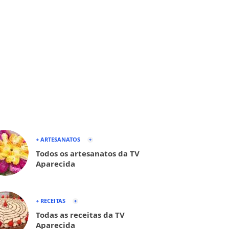
+ ARTESANATOS
Todos os artesanatos da TV
Aparecida
+ RECEITAS
Todas as receitas da TV
Aparecida