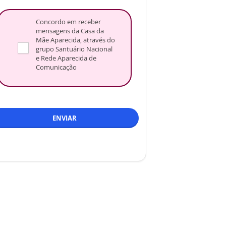
Concordo em receber
mensagens da Casa da
Mãe Aparecida, através do
grupo Santuário Nacional
e Rede Aparecida de
Comunicação
ENVIAR