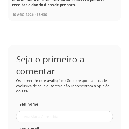
receitas e dando dicas de preparo.
10 AGO 2026 - 13H30
Seja o primeiro a
comentar
Os comentários e avaliações são de responsabilidade
exclusiva de seus autores e não representam a opinião
do site.
Seu nome