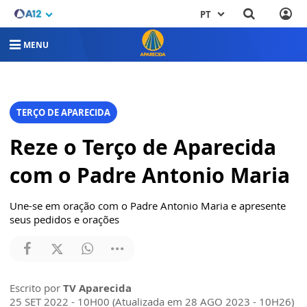
PT
MENU
TERÇO DE APARECIDA
Reze o Terço de Aparecida
com o Padre Antonio Maria
Une-se em oração com o Padre Antonio Maria e apresente
seus pedidos e orações
Escrito por
TV Aparecida
25 SET 2022 - 10H00 (Atualizada em 28 AGO 2023 - 10H26)