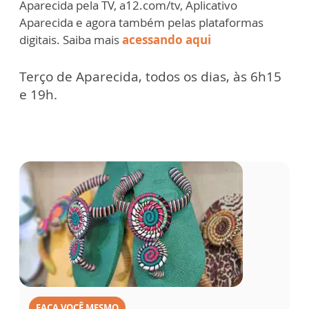
Aparecida pela TV, a12.com/tv, Aplicativo
Aparecida e agora também pelas plataformas
digitais. Saiba mais
acessando aqui
Terço de Aparecida, todos os dias, às 6h15
e 19h.
FAÇA VOCÊ MESMO