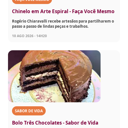
Chinelo em Arte Espiral - Faça Você Mesmo
Rogério Chiaravalli recebe artesãos para partilharem o
passo a passo de lindas peças e trabalhos.
10 AGO 2026 - 14H20
SABOR DE VIDA
Bolo Três Chocolates - Sabor de Vida