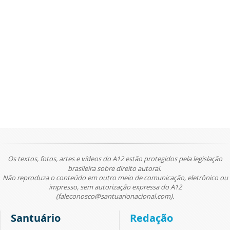
Os textos, fotos, artes e vídeos do A12 estão protegidos pela legislação
brasileira sobre direito autoral.
Não reproduza o conteúdo em outro meio de comunicação, eletrônico ou
impresso, sem autorização expressa do A12
(faleconosco@santuarionacional.com).
Santuário
Redação