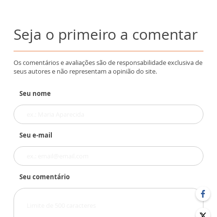
Seja o primeiro a comentar
Os comentários e avaliações são de responsabilidade exclusiva de
seus autores e não representam a opinião do site.
Seu nome
Seu e-mail
Seu comentário