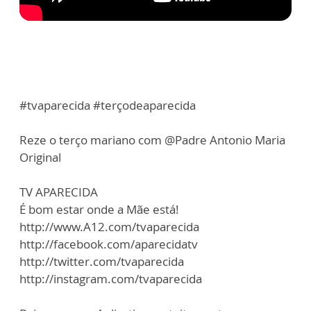
#tvaparecida #terçodeaparecida
Reze o terço mariano com @Padre Antonio Maria
Original
TV APARECIDA
É bom estar onde a Mãe está!
http://www.A12.com/tvaparecida
http://facebook.com/aparecidatv
http://twitter.com/tvaparecida
http://instagram.com/tvaparecida