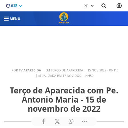
PT
MENU
POR
TV APARECIDA
EM TERÇO DE APARECIDA
15 NOV 2022 - 06H15
ATUALIZADA EM 17 NOV 2022 - 14H59
Terço de Aparecida com Pe.
Antonio Maria - 15 de
novembro de 2022