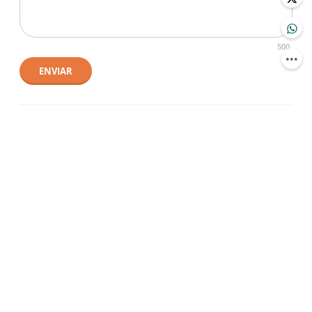
500
ENVIAR