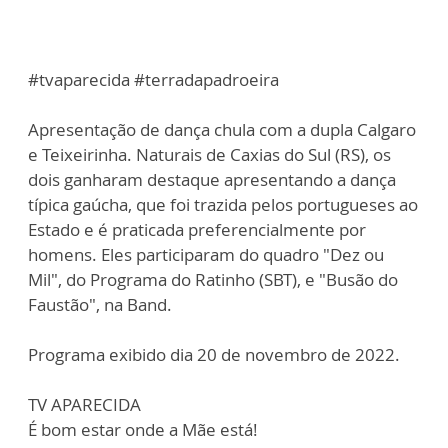
#tvaparecida #terradapadroeira
Apresentação de dança chula com a dupla Calgaro
e Teixeirinha. Naturais de Caxias do Sul (RS), os
dois ganharam destaque apresentando a dança
típica gaúcha, que foi trazida pelos portugueses ao
Estado e é praticada preferencialmente por
homens. Eles participaram do quadro "Dez ou
Mil", do Programa do Ratinho (SBT), e "Busão do
Faustão", na Band.
Programa exibido dia 20 de novembro de 2022.
TV APARECIDA
É bom estar onde a Mãe está!