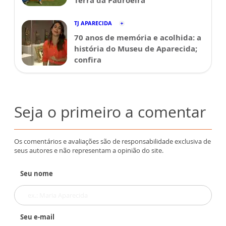
Terra da Padroeira
TJ APARECIDA
70 anos de memória e acolhida: a
história do Museu de Aparecida;
confira
Seja o primeiro a comentar
Os comentários e avaliações são de responsabilidade exclusiva de
seus autores e não representam a opinião do site.
Seu nome
Seu e-mail