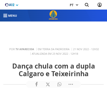
PT
MENU
POR
TV APARECIDA
EM TERRA DA PADROEIRA
21 NOV 2022 - 12H32
ATUALIZADA EM 23 NOV 2022 - 12H18
Dança chula com a dupla
Calgaro e Teixeirinha