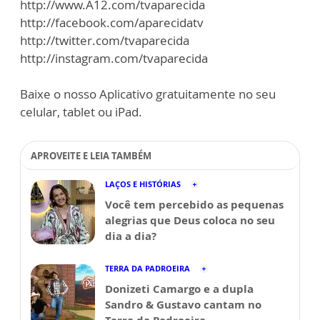
http://www.A12.com/tvaparecida
http://facebook.com/aparecidatv
http://twitter.com/tvaparecida
http://instagram.com/tvaparecida
Baixe o nosso Aplicativo gratuitamente no seu
celular, tablet ou iPad.
APROVEITE E LEIA TAMBÉM
LAÇOS E HISTÓRIAS
Você tem percebido as pequenas
alegrias que Deus coloca no seu
dia a dia?
TERRA DA PADROEIRA
Donizeti Camargo e a dupla
Sandro & Gustavo cantam no