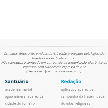
Os textos, fotos, artes e vídeos do A12 estão protegidos pela legislação
brasileira sobre direito autoral.
Não reproduza o conteúdo em outro meio de comunicação, eletrônico ou
impresso, sem autorização expressa do A12
(faleconosco@santuarionacional.com).
Santuário
Redação
academia marial
aplicativo aparecida
água mineral aparecida
campanha da fraternidade
cidade do romeiro
dúvidas religiosas