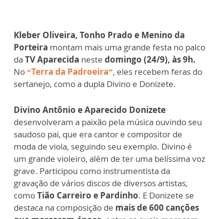
Kleber Oliveira, Tonho Prado e Menino da
Porteira
montam mais uma grande festa no palco
da
TV Aparecida
neste
domingo (24/9), às 9h.
No
“Terra da Padroeira”
, eles recebem feras do
sertanejo, como a dupla Divino e Donizete.
Divino Antônio e Aparecido Donizete
desenvolveram a paixão pela música ouvindo seu
saudoso pai, que era cantor e compositor de
moda de viola, seguindo seu exemplo. Divino é
um grande violeiro, além de ter uma belíssima voz
grave. Participou como instrumentista da
gravação de vários discos de diversos artistas,
como
Tião Carreiro e Pardinho
. E Donizete se
destaca na composição de
mais de 600 canções