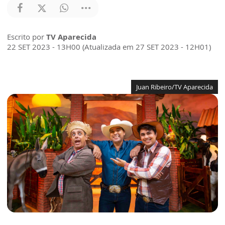
Escrito por
TV Aparecida
22 SET 2023 - 13H00 (Atualizada em 27 SET 2023 - 12H01)
Juan Ribeiro/TV Aparecida