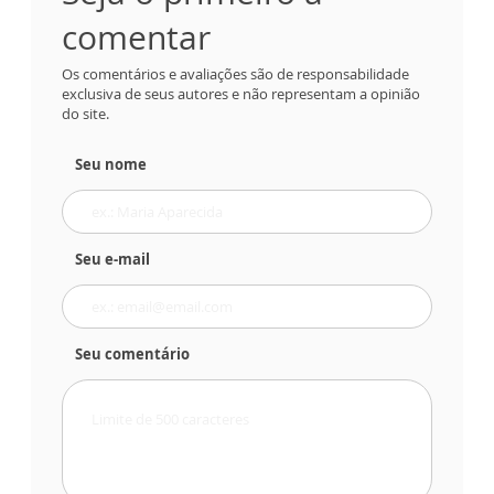
comentar
Os comentários e avaliações são de responsabilidade
exclusiva de seus autores e não representam a opinião
do site.
Seu nome
Seu e-mail
Seu comentário