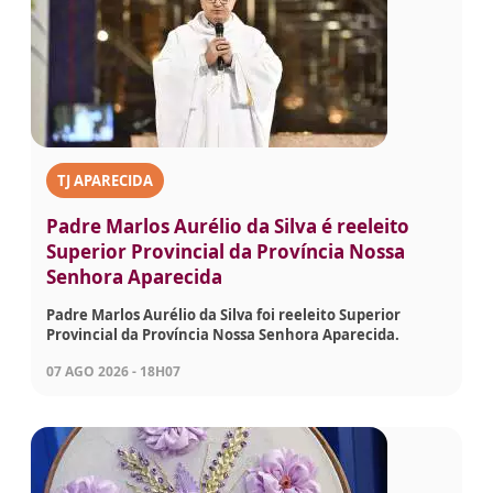
TJ APARECIDA
Padre Marlos Aurélio da Silva é reeleito
Superior Provincial da Província Nossa
Senhora Aparecida
Padre Marlos Aurélio da Silva foi reeleito Superior
Provincial da Província Nossa Senhora Aparecida.
07 AGO 2026 - 18H07