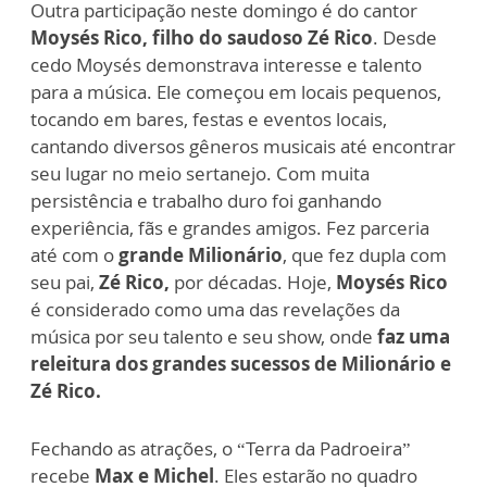
Outra participação neste domingo é do cantor
Moysés Rico, filho do saudoso Zé Rico
. Desde
cedo Moysés demonstrava interesse e talento
para a música. Ele começou em locais pequenos,
tocando em bares, festas e eventos locais,
cantando diversos gêneros musicais até encontrar
seu lugar no meio sertanejo. Com muita
persistência e trabalho duro foi ganhando
experiência, fãs e grandes amigos. Fez parceria
até com o
grande Milionário
, que fez dupla com
seu pai,
Zé Rico,
por décadas. Hoje,
Moysés Rico
é considerado como uma das revelações da
música por seu talento e seu show, onde
faz uma
releitura dos grandes sucessos de Milionário e
Zé Rico.
Fechando as atrações, o “Terra da Padroeira”
recebe
Max e Michel
. Eles estarão no quadro