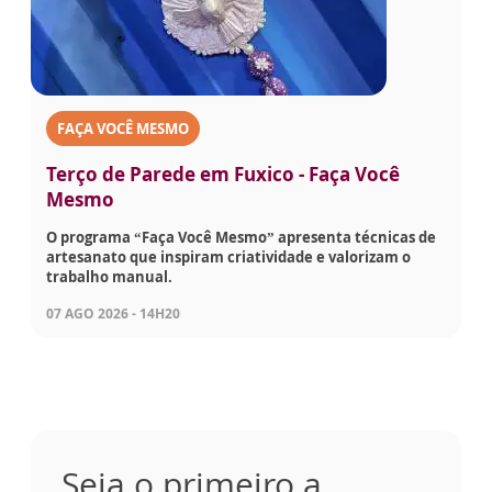
FAÇA VOCÊ MESMO
Terço de Parede em Fuxico - Faça Você
Mesmo
O programa “Faça Você Mesmo” apresenta técnicas de
artesanato que inspiram criatividade e valorizam o
trabalho manual.
07 AGO 2026 - 14H20
Seja o primeiro a