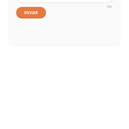
500
ENVIAR