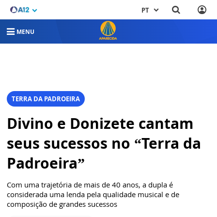
PT
MENU
TERRA DA PADROEIRA
Divino e Donizete cantam
seus sucessos no “Terra da
Padroeira”
Com uma trajetória de mais de 40 anos, a dupla é
considerada uma lenda pela qualidade musical e de
composição de grandes sucessos