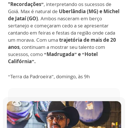
"Recordações”
, interpretando os sucessos de
Goiá. Max é natural de
Uberlândia (MG) e Michel
de Jataí (GO)
. Ambos nasceram em berço
sertanejo e começaram cedo a se apresentar
cantando em feiras e festas da região onde cada
um morava. Com uma
trajetória de mais de 20
anos
, continuam a mostrar seu talento com
sucessos, como
“Madrugada” e “Hotel
Califórnia”.
“Terra da Padroeira”, domingo, às 9h