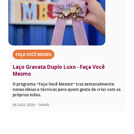
FAÇA VOCÊ MESMO
Laço Gravata Duplo Luxo - Faça Você
Mesmo
O programa “Faça Você Mesmo” traz semanalmente
novas ideias e técnicas para quem gosta de criar com as
próprias mãos.
06 AGO 2026 - 14H40