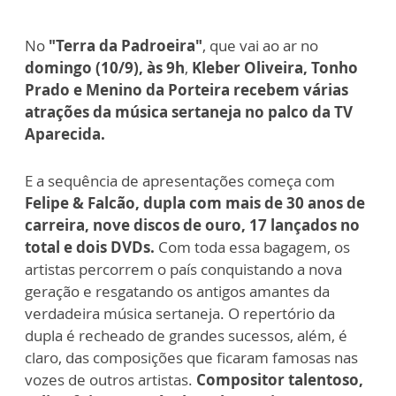
No
"Terra da Padroeira"
, que vai ao ar no
domingo (10/9), às 9h
,
Kleber Oliveira, Tonho
Prado e Menino da Porteira recebem várias
atrações da música sertaneja no palco da TV
Aparecida.
E a sequência de apresentações começa com
Felipe & Falcão, dupla com mais de 30 anos de
carreira, nove discos de ouro, 17 lançados no
total e dois DVDs.
Com toda essa bagagem, os
artistas percorrem o país conquistando a nova
geração e resgatando os antigos amantes da
verdadeira música sertaneja. O repertório da
dupla é recheado de grandes sucessos, além, é
claro, das composições que ficaram famosas nas
vozes de outros artistas.
Compositor talentoso,