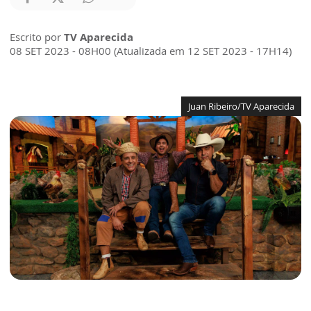
Escrito por
TV Aparecida
08 SET 2023 - 08H00 (Atualizada em 12 SET 2023 - 17H14)
Juan Ribeiro/TV Aparecida