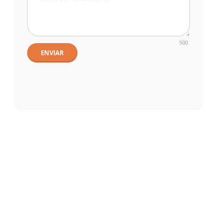
500
ENVIAR