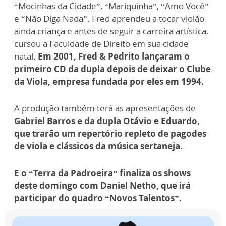
“Mocinhas da Cidade”, “Mariquinha”, “Amo Você”
e “Não Diga Nada”. Fred aprendeu a tocar violão
ainda criança e antes de seguir a carreira artística,
cursou a Faculdade de Direito em sua cidade
natal.
Em 2001, Fred & Pedrito lançaram o
primeiro CD da dupla depois de deixar o Clube
da Viola, empresa fundada por eles em 1994.
A produção também terá as apresentações de
Gabriel Barros e da dupla Otávio e Eduardo,
que trarão um repertório repleto de pagodes
de viola e clássicos da música sertaneja.
E o “Terra da Padroeira” finaliza os shows
deste domingo com Daniel Netho, que irá
participar do quadro “Novos Talentos”.