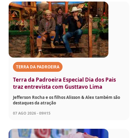
TERRA DA PADROEIRA
Terra da Padroeira Especial Dia dos Pais
traz entrevista com Gusttavo Lima
Jefferson Rocha e os filhos Alisson & Alex também são
destaques da atração
07 AGO 2026 - 09H15