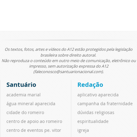
Os textos, fotos, artes e vídeos do A12 estão protegidos pela legislação
brasileira sobre direito autoral.
Não reproduza o conteúdo em outro meio de comunicação, eletrônico ou
impresso, sem autorização expressa do A12
(faleconosco@santuarionacional.com).
Santuário
Redação
academia marial
aplicativo aparecida
água mineral aparecida
campanha da fraternidade
cidade do romeiro
dúvidas religiosas
centro de apoio ao romeiro
espiritualidade
centro de eventos pe. vitor
igreja