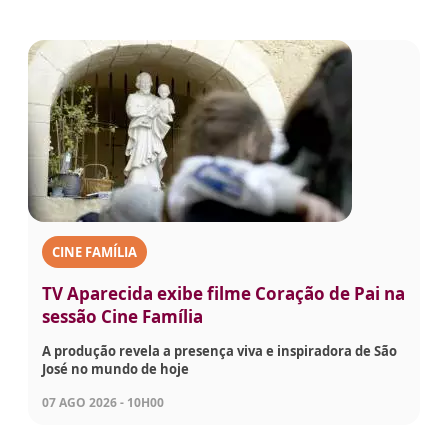
CINE FAMÍLIA
TV Aparecida exibe filme Coração de Pai na
sessão Cine Família
A produção revela a presença viva e inspiradora de São
José no mundo de hoje
07 AGO 2026 - 10H00