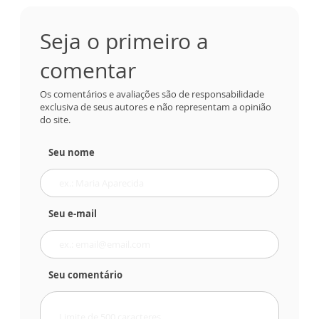
Seja o primeiro a
comentar
Os comentários e avaliações são de responsabilidade
exclusiva de seus autores e não representam a opinião
do site.
Seu nome
Seu e-mail
Seu comentário