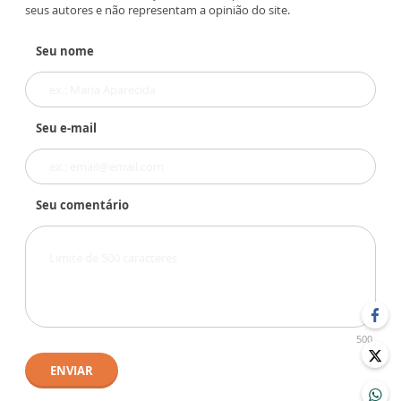
seus autores e não representam a opinião do site.
Seu nome
Seu e-mail
Seu comentário
500
ENVIAR