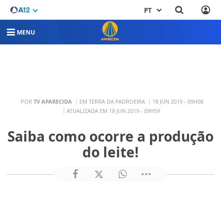
PT
MENU
POR
TV APARECIDA
EM TERRA DA PADROEIRA
18 JUN 2019 - 09H08
ATUALIZADA EM 18 JUN 2019 - 09H59
Saiba como ocorre a produção
do leite!