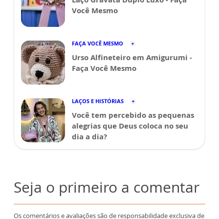
Você Mesmo
FAÇA VOCÊ MESMO
Urso Alfineteiro em Amigurumi -
Faça Você Mesmo
LAÇOS E HISTÓRIAS
Você tem percebido as pequenas
alegrias que Deus coloca no seu
dia a dia?
Seja o primeiro a comentar
Os comentários e avaliações são de responsabilidade exclusiva de