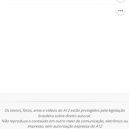
Os textos, fotos, artes e vídeos do A12 estão protegidos pela legislação
brasileira sobre direito autoral.
Não reproduza o conteúdo em outro meio de comunicação, eletrônico ou
impresso, sem autorização expressa do A12