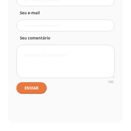
Seu e-mail
Seu comentário
500
ENVIAR