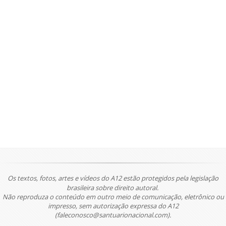
Os textos, fotos, artes e vídeos do A12 estão protegidos pela legislação
brasileira sobre direito autoral.
Não reproduza o conteúdo em outro meio de comunicação, eletrônico ou
impresso, sem autorização expressa do A12
(faleconosco@santuarionacional.com).