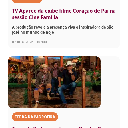
TV Aparecida exibe filme Coração de Pai na
sessão Cine Família
A produção revela a presença viva e inspiradora de São
José no mundo de hoje
07 AGO 2026 - 10H00
TERRA DA PADROEIRA