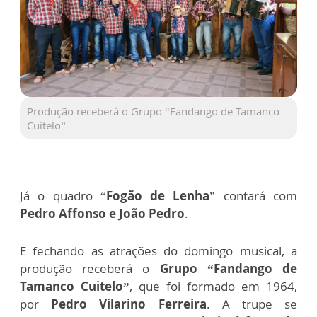
Produção receberá o Grupo “Fandango de Tamanco
Cuitelo”
Já o quadro “
Fogão de Lenha
” contará com
Pedro Affonso e João Pedro
.
E fechando as atrações do domingo musical, a
produção receberá o
Grupo “Fandango de
Tamanco Cuitelo”
, que foi formado em 1964,
por
Pedro Vilarino Ferreira
. A trupe se