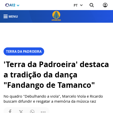
PT
MENU
TERRA DA PADROEIRA
'Terra da Padroeira' destaca
a tradição da dança
"Fandango de Tamanco"
No quadro "Debulhando a viola", Marcelo Viola e Ricardo
buscam difundir e resgatar a memória da música raiz