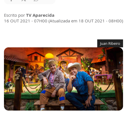
Escrito por
TV Aparecida
16 OUT 2021 - 07H00 (Atualizada em 18 OUT 2021 - 08H00)
Juan Ribeiro