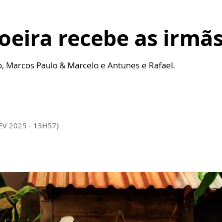
oeira recebe as irmã
ro, Marcos Paulo & Marcelo e Antunes e Rafael.
EV 2025 - 13H57)