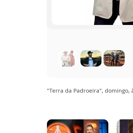
"Terra da Padroeira", domingo, 