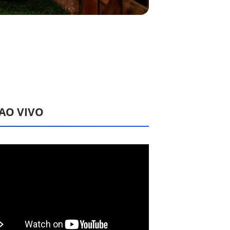
 AO VIVO