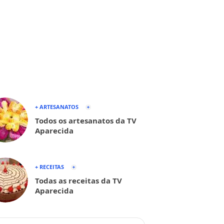
+ ARTESANATOS
Todos os artesanatos da TV
Aparecida
+ RECEITAS
Todas as receitas da TV
Aparecida